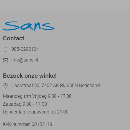
Contact
085-0292124
info@sans.nl
Bezoek onze winkel
Haarstraat 33, 7462 AK RIJSSEN Nederland
Maandag t/m Vrijdag 9:30 - 17:00
Zaterdag 9.30 - 17.00
Donderdag koopavond tot 21:00
KvK-nummer: 08135119