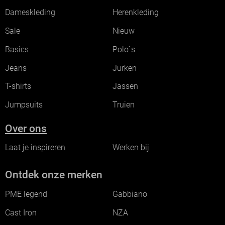
Dameskleding
Herenkleding
Sale
Nieuw
Basics
Polo`s
Jeans
Jurken
T-shirts
Jassen
Jumpsuits
Truien
Over ons
Laat je inspireren
Werken bij
Ontdek onze merken
PME legend
Gabbiano
Cast Iron
NZA