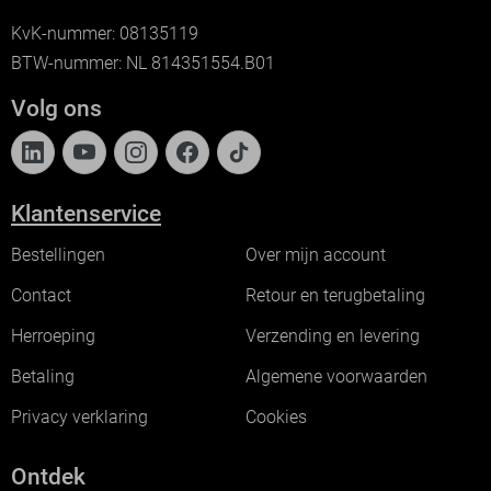
KvK-nummer: 08135119
BTW-nummer: NL 814351554.B01
Volg ons
Klantenservice
Bestellingen
Over mijn account
Contact
Retour en terugbetaling
Herroeping
Verzending en levering
Betaling
Algemene voorwaarden
Privacy verklaring
Cookies
Ontdek