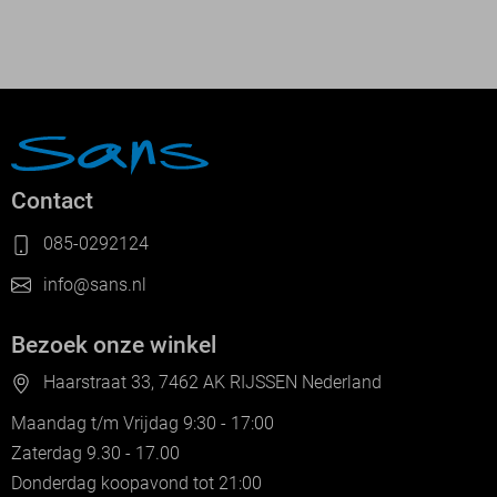
Contact
085-0292124
info@sans.nl
Bezoek onze winkel
Haarstraat 33, 7462 AK RIJSSEN Nederland
Maandag t/m Vrijdag 9:30 - 17:00
Zaterdag 9.30 - 17.00
Donderdag koopavond tot 21:00