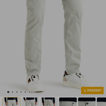
PASSEN?