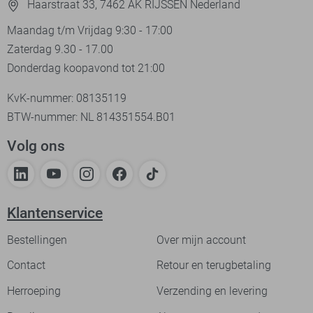
Haarstraat 33, 7462 AK RIJSSEN Nederland
Maandag t/m Vrijdag 9:30 - 17:00
Zaterdag 9.30 - 17.00
Donderdag koopavond tot 21:00
KvK-nummer: 08135119
BTW-nummer: NL 814351554.B01
Volg ons
Klantenservice
Bestellingen
Over mijn account
Contact
Retour en terugbetaling
Herroeping
Verzending en levering