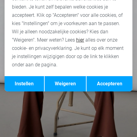
bieden. Je kunt zelf bepalen welke cookies je
accepteert. Klik op "Accepteren" voor alle cookies, of
kies "Instellingen" om je voorkeuren aan te passen.
Wil je alleen noodzakelijke cookies? Kies dan
"Weigeren". Meer weten? Lees
hier
alles over onze
cookie- en privacyverklaring. Je kunt op elk moment
je instellingen wijzigigen door op de link te klikken
onder aan de pagina.
Opslaan
Terug
Instellen
Weigeren
Accepteren