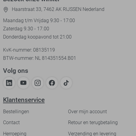
Haarstraat 33, 7462 AK RIJSSEN Nederland
Maandag t/m Vrijdag 9:30 - 17:00
Zaterdag 9.30 - 17.00
Donderdag koopavond tot 21:00
KvK-nummer: 08135119
BTW-nummer: NL 814351554.B01
Volg ons
Klantenservice
Bestellingen
Over mijn account
Contact
Retour en terugbetaling
Herroeping
Verzending en levering