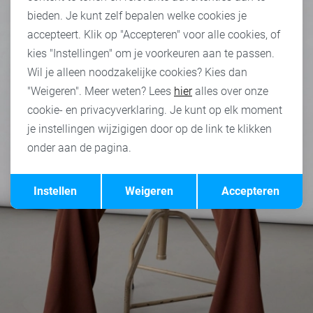
bieden. Je kunt zelf bepalen welke cookies je
accepteert. Klik op "Accepteren" voor alle cookies, of
kies "Instellingen" om je voorkeuren aan te passen.
Wil je alleen noodzakelijke cookies? Kies dan
"Weigeren". Meer weten? Lees
hier
alles over onze
cookie- en privacyverklaring. Je kunt op elk moment
je instellingen wijzigigen door op de link te klikken
onder aan de pagina.
Opslaan
Terug
Instellen
Weigeren
Accepteren