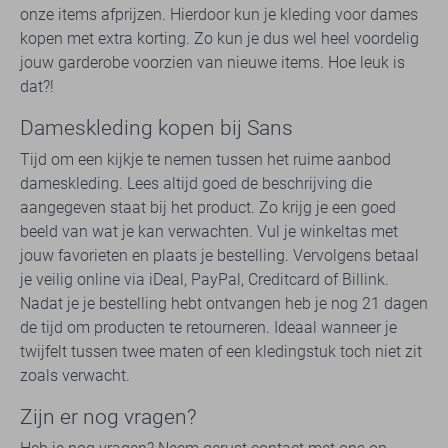
onze items afprijzen. Hierdoor kun je kleding voor dames
kopen met extra korting. Zo kun je dus wel heel voordelig
jouw garderobe voorzien van nieuwe items. Hoe leuk is
dat?!
Dameskleding kopen bij Sans
Tijd om een kijkje te nemen tussen het ruime aanbod
dameskleding. Lees altijd goed de beschrijving die
aangegeven staat bij het product. Zo krijg je een goed
beeld van wat je kan verwachten. Vul je winkeltas met
jouw favorieten en plaats je bestelling. Vervolgens betaal
je veilig online via iDeal, PayPal, Creditcard of Billink.
Nadat je je bestelling hebt ontvangen heb je nog 21 dagen
de tijd om producten te retourneren. Ideaal wanneer je
twijfelt tussen twee maten of een kledingstuk toch niet zit
zoals verwacht.
Zijn er nog vragen?