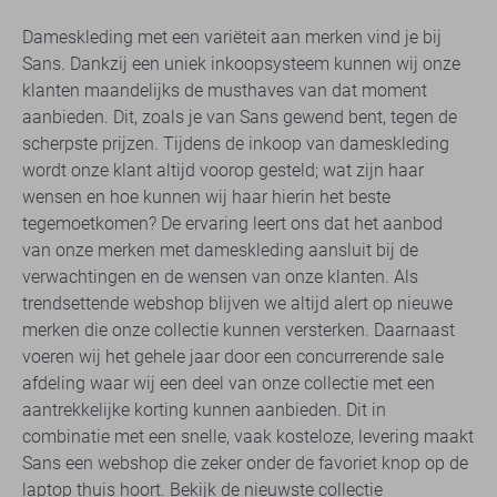
Dameskleding met een variëteit aan merken vind je bij
Sans. Dankzij een uniek inkoopsysteem kunnen wij onze
klanten maandelijks de musthaves van dat moment
aanbieden. Dit, zoals je van Sans gewend bent, tegen de
scherpste prijzen. Tijdens de inkoop van dameskleding
wordt onze klant altijd voorop gesteld; wat zijn haar
wensen en hoe kunnen wij haar hierin het beste
tegemoetkomen? De ervaring leert ons dat het aanbod
van onze merken met dameskleding aansluit bij de
verwachtingen en de wensen van onze klanten. Als
trendsettende webshop blijven we altijd alert op nieuwe
merken die onze collectie kunnen versterken. Daarnaast
voeren wij het gehele jaar door een concurrerende sale
afdeling waar wij een deel van onze collectie met een
aantrekkelijke korting kunnen aanbieden. Dit in
combinatie met een snelle, vaak kosteloze, levering maakt
Sans een webshop die zeker onder de favoriet knop op de
laptop thuis hoort. Bekijk de nieuwste collectie