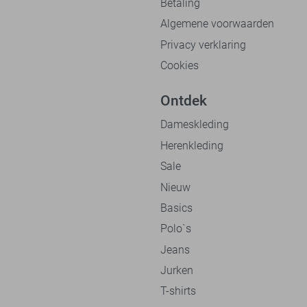
Betaling
Algemene voorwaarden
Privacy verklaring
Cookies
Ontdek
Dameskleding
Herenkleding
Sale
Nieuw
Basics
Polo`s
Jeans
Jurken
T-shirts