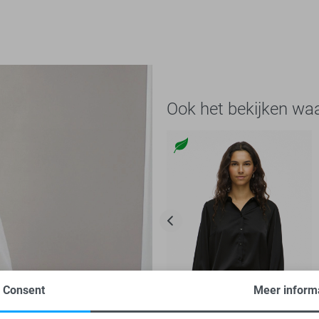
Ook het bekijken wa
Consent
Meer inform