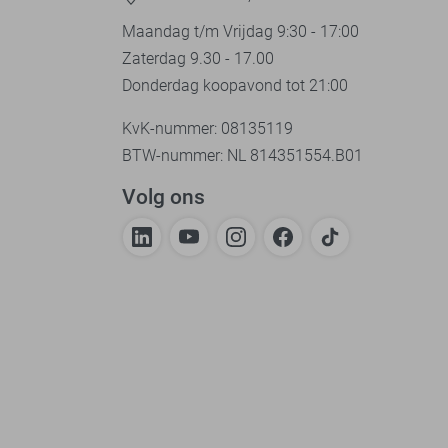
Maandag t/m Vrijdag 9:30 - 17:00
Zaterdag 9.30 - 17.00
Donderdag koopavond tot 21:00
KvK-nummer: 08135119
BTW-nummer: NL 814351554.B01
Volg ons