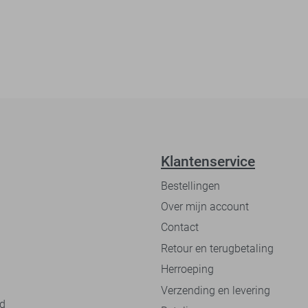
Klantenservice
Bestellingen
Over mijn account
Contact
Retour en terugbetaling
Herroeping
Verzending en levering
nd