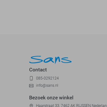
Contact
085-0292124
info@sans.nl
Bezoek onze winkel
Haarstraat 33, 7462 AK RIJSSEN Nederla