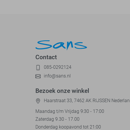
Contact
085-0292124
info@sans.nl
Bezoek onze winkel
Haarstraat 33, 7462 AK RIJSSEN Nederla
Maandag t/m Vrijdag 9:30 - 17:00
Zaterdag 9.30 - 17.00
Donderdag koopavond tot 21:00