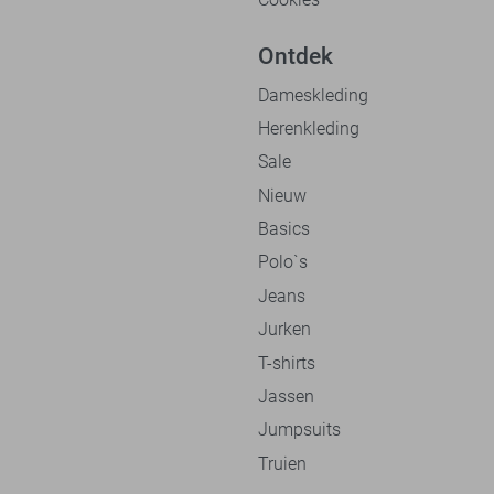
Ontdek
Dameskleding
Herenkleding
Sale
Nieuw
Basics
Polo`s
Jeans
Jurken
T-shirts
Jassen
Jumpsuits
Truien