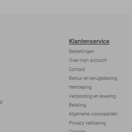
Klantenservice
Bestellingen
Over mijn account
Contact
Retour en terugbetaling
Herroeping
Verzending en levering
nd
Betaling
Algemene voorwaarden
Privacy verklaring
Cookies