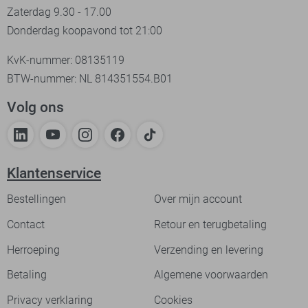
Zaterdag 9.30 - 17.00
Donderdag koopavond tot 21:00
KvK-nummer: 08135119
BTW-nummer: NL 814351554.B01
Volg ons
Klantenservice
Bestellingen
Over mijn account
Contact
Retour en terugbetaling
Herroeping
Verzending en levering
Betaling
Algemene voorwaarden
Privacy verklaring
Cookies