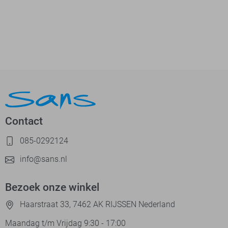
Contact
085-0292124
info@sans.nl
Bezoek onze winkel
Haarstraat 33, 7462 AK RIJSSEN Nederland
Maandag t/m Vrijdag 9:30 - 17:00