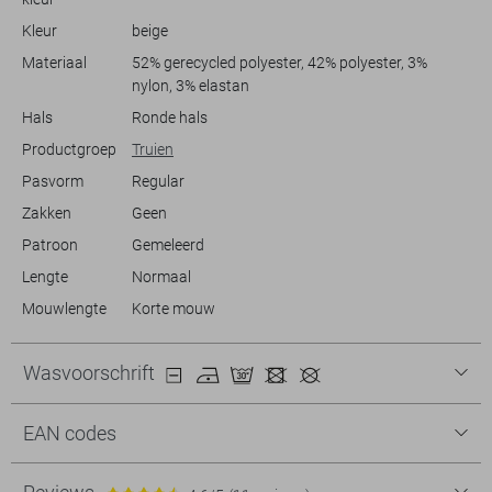
Kleur
beige
Materiaal
52% gerecycled polyester, 42% polyester, 3%
nylon, 3% elastan
Hals
Ronde hals
Productgroep
Truien
Pasvorm
Regular
Zakken
Geen
Patroon
Gemeleerd
Lengte
Normaal
Mouwlengte
Korte mouw
Wasvoorschrift
EAN codes