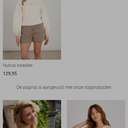
Nukus sweater
129,95
De pagina is aangevuld met onze topproducten