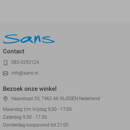
Contact
085-0292124
info@sans.nl
Bezoek onze winkel
Haarstraat 33, 7462 AK RIJSSEN Nederland
Maandag t/m Vrijdag 9:30 - 17:00
Zaterdag 9.30 - 17.00
Donderdag koopavond tot 21:00