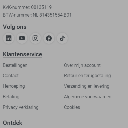
KvK-nummer: 08135119
BTW-nummer: NL 814351554.B01
Volg ons
Klantenservice
Bestellingen
Over mijn account
Contact
Retour en terugbetaling
Herroeping
Verzending en levering
Betaling
Algemene voorwaarden
Privacy verklaring
Cookies
Ontdek