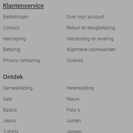
Klantenservice
Bestellingen
Over mijn account
Contact
Retour en terugbetaling
Herroeping
Verzending en levering
Betaling
Algemene voorwaarden
Privacy verklaring
Cookies
Ontdek
Dameskleding
Herenkleding
Sale
Nieuw
Basics
Polo`s
Jeans
Jurken
T-shirts
Jassen