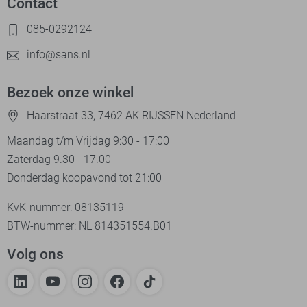
Contact
085-0292124
info@sans.nl
Bezoek onze winkel
Haarstraat 33, 7462 AK RIJSSEN Nederland
Maandag t/m Vrijdag 9:30 - 17:00
Zaterdag 9.30 - 17.00
Donderdag koopavond tot 21:00
KvK-nummer: 08135119
BTW-nummer: NL 814351554.B01
Volg ons