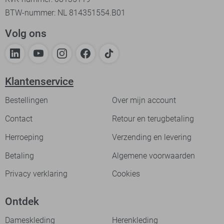
BTW-nummer: NL 814351554.B01
Volg ons
Klantenservice
Bestellingen
Over mijn account
Contact
Retour en terugbetaling
Herroeping
Verzending en levering
Betaling
Algemene voorwaarden
Privacy verklaring
Cookies
Ontdek
Dameskleding
Herenkleding