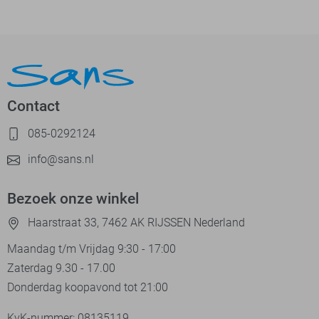
Contact
085-0292124
info@sans.nl
Bezoek onze winkel
Haarstraat 33, 7462 AK RIJSSEN Nederland
Maandag t/m Vrijdag 9:30 - 17:00
Zaterdag 9.30 - 17.00
Donderdag koopavond tot 21:00
KvK-nummer: 08135119