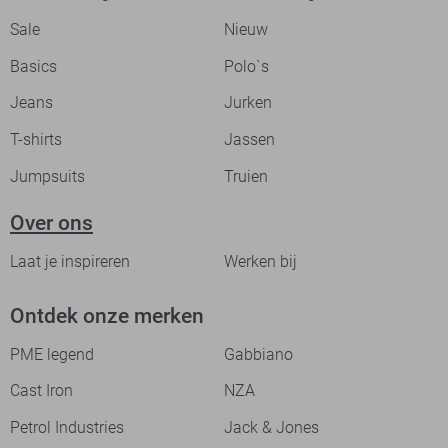
Sale
Nieuw
Basics
Polo`s
Jeans
Jurken
T-shirts
Jassen
Jumpsuits
Truien
Over ons
Laat je inspireren
Werken bij
Ontdek onze merken
PME legend
Gabbiano
Cast Iron
NZA
Petrol Industries
Jack & Jones