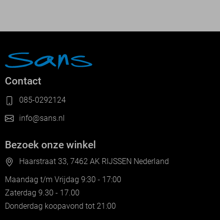
Contact
085-0292124
info@sans.nl
Bezoek onze winkel
Haarstraat 33, 7462 AK RIJSSEN Nederland
Maandag t/m Vrijdag 9:30 - 17:00
Zaterdag 9.30 - 17.00
Donderdag koopavond tot 21:00