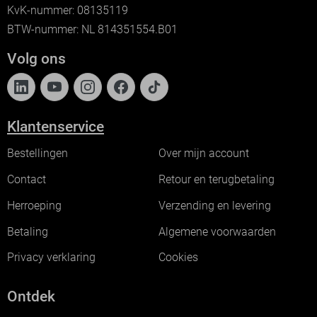
KvK-nummer: 08135119
BTW-nummer: NL 814351554.B01
Volg ons
Klantenservice
Bestellingen
Over mijn account
Contact
Retour en terugbetaling
Herroeping
Verzending en levering
Betaling
Algemene voorwaarden
Privacy verklaring
Cookies
Ontdek