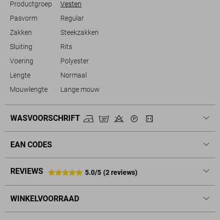
Productgroep
Vesten
Pasvorm
Regular
Zakken
Steekzakken
Sluiting
Rits
Voering
Polyester
Lengte
Normaal
Mouwlengte
Lange mouw
WASVOORSCHRIFT
EAN CODES
REVIEWS
5.0/5
(2 reviews)
WINKELVOORRAAD