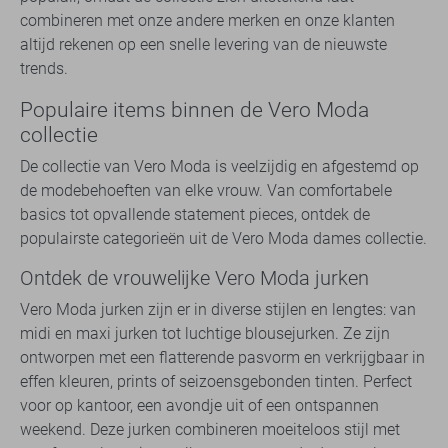
combineren met onze andere merken en onze klanten
altijd rekenen op een snelle levering van de nieuwste
trends.
Populaire items binnen de Vero Moda
collectie
De collectie van Vero Moda is veelzijdig en afgestemd op
de modebehoeften van elke vrouw. Van comfortabele
basics tot opvallende statement pieces, ontdek de
populairste categorieën uit de Vero Moda dames collectie.
Ontdek de vrouwelijke Vero Moda jurken
Vero Moda jurken zijn er in diverse stijlen en lengtes: van
midi en maxi jurken tot luchtige blousejurken. Ze zijn
ontworpen met een flatterende pasvorm en verkrijgbaar in
effen kleuren, prints of seizoensgebonden tinten. Perfect
voor op kantoor, een avondje uit of een ontspannen
weekend. Deze jurken combineren moeiteloos stijl met