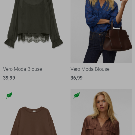
Vero Moda Blouse
Vero Moda Blouse
39,99
36,99