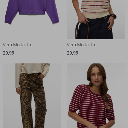
Vero Moda Trui
Vero Moda Trui
29,99
29,99