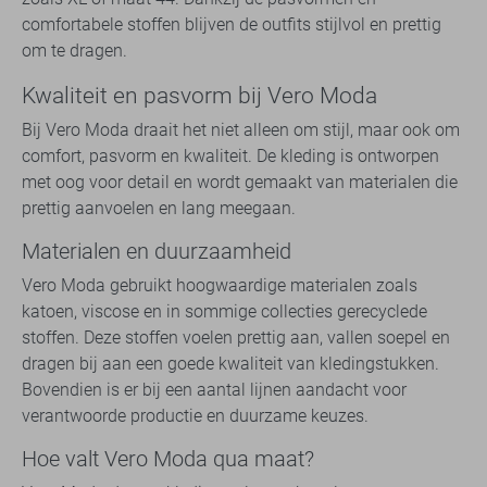
comfortabele stoffen blijven de outfits stijlvol en prettig
om te dragen.
Kwaliteit en pasvorm bij Vero Moda
Bij Vero Moda draait het niet alleen om stijl, maar ook om
comfort, pasvorm en kwaliteit. De kleding is ontworpen
met oog voor detail en wordt gemaakt van materialen die
prettig aanvoelen en lang meegaan.
Materialen en duurzaamheid
Vero Moda gebruikt hoogwaardige materialen zoals
katoen, viscose en in sommige collecties gerecyclede
stoffen. Deze stoffen voelen prettig aan, vallen soepel en
dragen bij aan een goede kwaliteit van kledingstukken.
Bovendien is er bij een aantal lijnen aandacht voor
verantwoorde productie en duurzame keuzes.
Hoe valt Vero Moda qua maat?