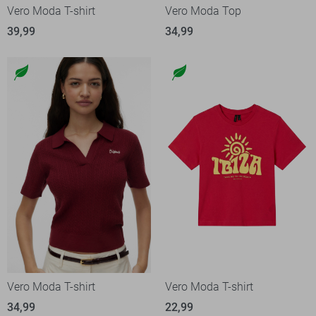
Vero Moda T-shirt
Vero Moda Top
39,99
34,99
Vero Moda T-shirt
Vero Moda T-shirt
34,99
22,99