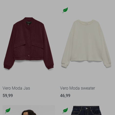
Vero Moda Jas
Vero Moda sweater
59,99
46,99