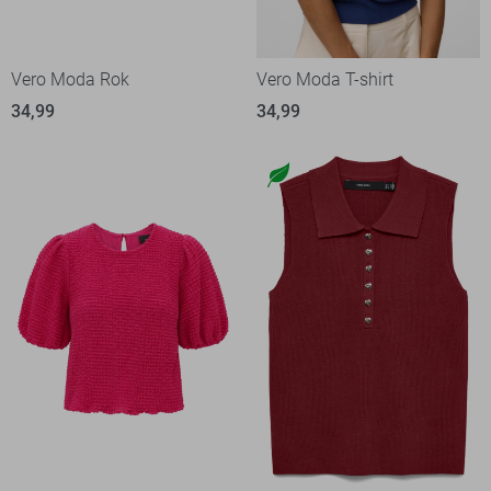
Vero Moda Rok
Vero Moda T-shirt
34,99
34,99