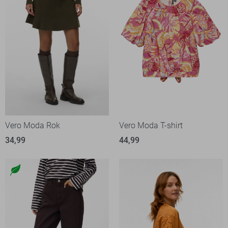
Vero Moda Rok
Vero Moda T-shirt
34,99
44,99