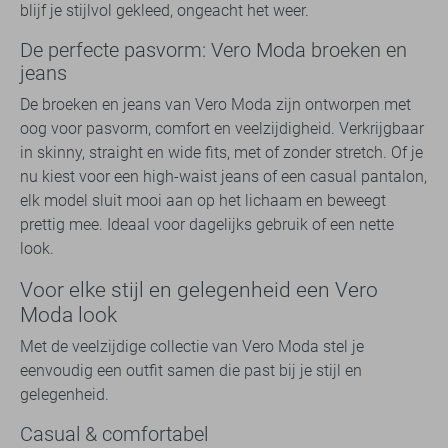
blijf je stijlvol gekleed, ongeacht het weer.
De perfecte pasvorm: Vero Moda broeken en
jeans
De broeken en jeans van Vero Moda zijn ontworpen met
oog voor pasvorm, comfort en veelzijdigheid. Verkrijgbaar
in skinny, straight en wide fits, met of zonder stretch. Of je
nu kiest voor een high-waist jeans of een casual pantalon,
elk model sluit mooi aan op het lichaam en beweegt
prettig mee. Ideaal voor dagelijks gebruik of een nette
look.
Voor elke stijl en gelegenheid een Vero
Moda look
Met de veelzijdige collectie van Vero Moda stel je
eenvoudig een outfit samen die past bij je stijl en
gelegenheid.
Casual & comfortabel