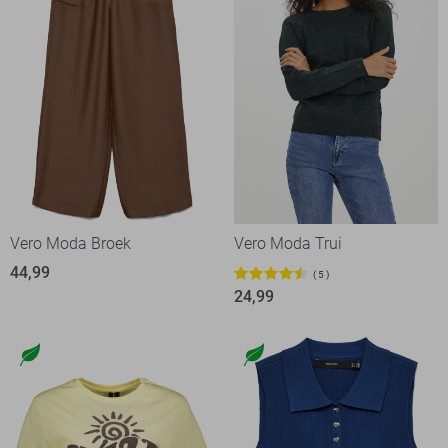
Vero Moda Broek
Vero Moda Trui
44,99
5
24,99