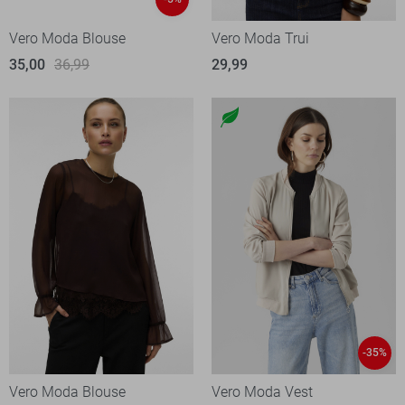
Vero Moda Blouse
Vero Moda Trui
35,00
36,99
29,99
-35%
Vero Moda Blouse
Vero Moda Vest