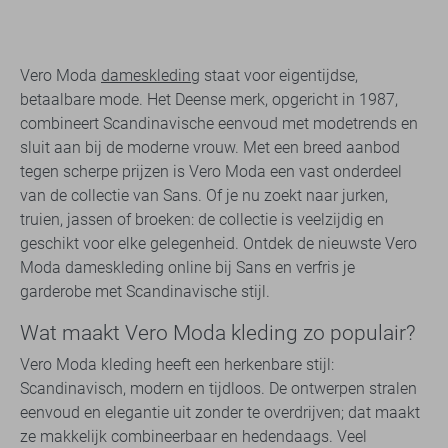
Vero Moda
dameskleding
staat voor eigentijdse,
betaalbare mode. Het Deense merk, opgericht in 1987,
combineert Scandinavische eenvoud met modetrends en
sluit aan bij de moderne vrouw. Met een breed aanbod
tegen scherpe prijzen is Vero Moda een vast onderdeel
van de collectie van Sans. Of je nu zoekt naar jurken,
truien, jassen of broeken: de collectie is veelzijdig en
geschikt voor elke gelegenheid. Ontdek de nieuwste Vero
Moda dameskleding online bij Sans en verfris je
garderobe met Scandinavische stijl.
Wat maakt Vero Moda kleding zo populair?
Vero Moda kleding heeft een herkenbare stijl:
Scandinavisch, modern en tijdloos. De ontwerpen stralen
eenvoud en elegantie uit zonder te overdrijven; dat maakt
ze makkelijk combineerbaar en hedendaags. Veel