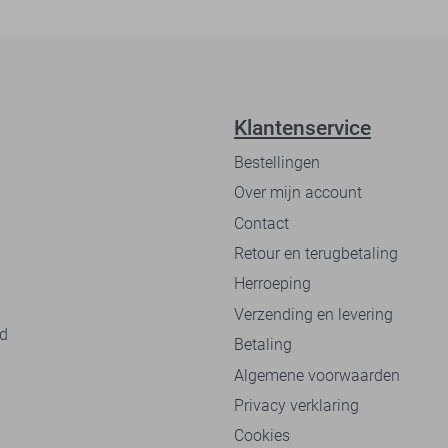
Klantenservice
Bestellingen
Over mijn account
Contact
Retour en terugbetaling
Herroeping
Verzending en levering
nd
Betaling
Algemene voorwaarden
Privacy verklaring
Cookies