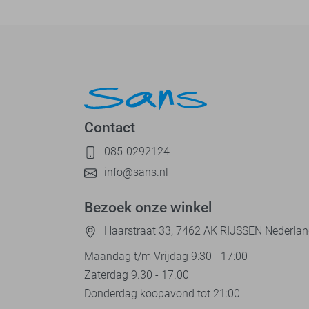
Contact
085-0292124
info@sans.nl
Bezoek onze winkel
Haarstraat 33, 7462 AK RIJSSEN Nederla
Maandag t/m Vrijdag 9:30 - 17:00
Zaterdag 9.30 - 17.00
Donderdag koopavond tot 21:00