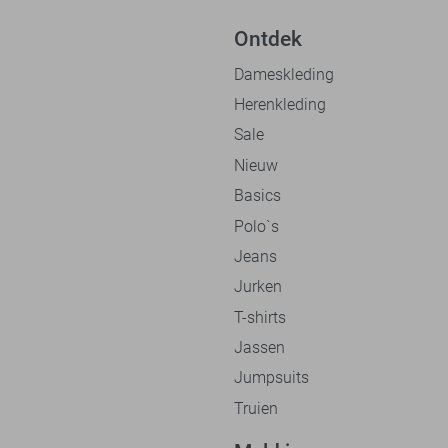
Ontdek
Dameskleding
Herenkleding
Sale
Nieuw
Basics
Polo`s
Jeans
Jurken
T-shirts
Jassen
Jumpsuits
Truien