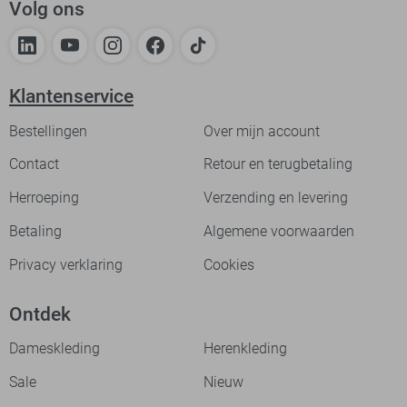
Volg ons
Klantenservice
Bestellingen
Over mijn account
Contact
Retour en terugbetaling
Herroeping
Verzending en levering
Betaling
Algemene voorwaarden
Privacy verklaring
Cookies
Ontdek
Dameskleding
Herenkleding
Sale
Nieuw