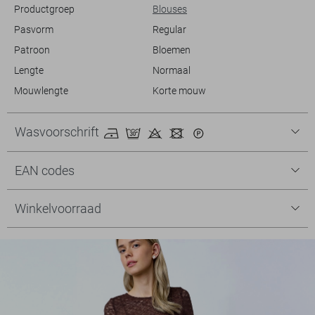
Productgroep
Blouses
Pasvorm
Regular
Patroon
Bloemen
Lengte
Normaal
Mouwlengte
Korte mouw
Wasvoorschrift
EAN codes
Winkelvoorraad