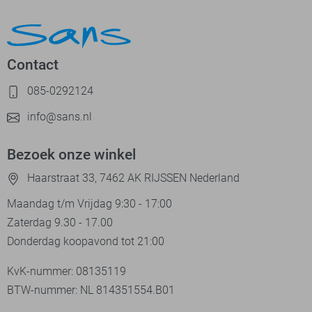
Contact
085-0292124
info@sans.nl
Bezoek onze winkel
Haarstraat 33, 7462 AK RIJSSEN Nederland
Maandag t/m Vrijdag 9:30 - 17:00
Zaterdag 9.30 - 17.00
Donderdag koopavond tot 21:00
KvK-nummer: 08135119
BTW-nummer: NL 814351554.B01