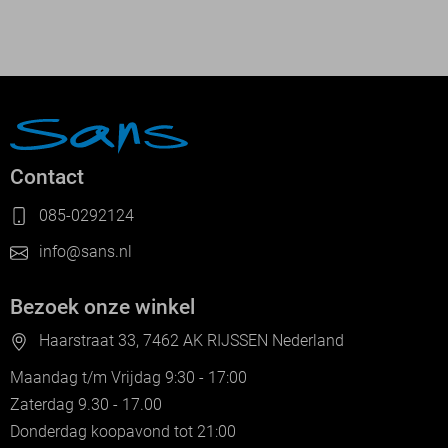
Contact
085-0292124
info@sans.nl
Bezoek onze winkel
Haarstraat 33, 7462 AK RIJSSEN Nederland
Maandag t/m Vrijdag 9:30 - 17:00
Zaterdag 9.30 - 17.00
Donderdag koopavond tot 21:00