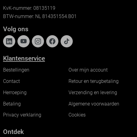
KvK-nummer: 08135119
BTW-nummer: NL 814351554.B01
Volg ons
Klantenservice
Bestellingen
Over mijn account
Contact
Retour en terugbetaling
Herroeping
Verzending en levering
Betaling
Algemene voorwaarden
Privacy verklaring
Cookies
Ontdek