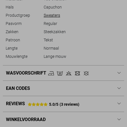
Hals
Capuchon
Productgroep
Sweaters
Pasvorm
Regular
Zakken
Steekzakken
Patroon
Tekst
Lengte
Normaal
Mouwlengte
Lange mouw
WASVOORSCHRIFT
EAN CODES
REVIEWS
5.0/5
(3 reviews)
WINKELVOORRAAD