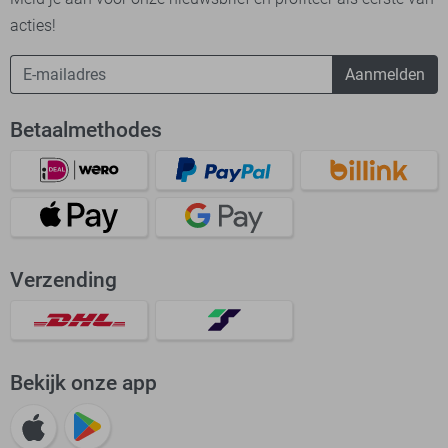
acties!
Aanmelden
Betaalmethodes
Verzending
Bekijk onze app