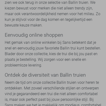
zien we ook terug in onze selectie van Ballin truien. We
kiezen bewust voor merken die niet alleen trendy zijn,
maar ook verantwoordelijkheid nemen voor het milieu. Zo
kun je stijlvol voor de dag komen en tegelijkertijd een
bewuste keuze maken.
Eenvoudig online shoppen
Het gemak van online winkelen bij Sans betekent dat je
snel en eenvoudig jouw favoriete Ballin trui kunt bestellen.
Blader door onze collectie, kies de trui die bij jou past en
plaats je bestelling. Wij zorgen voor een snelle en
probleemloze levering.
Ontdek de diversiteit van Ballin truien
Neem de tijd om onze collectie Ballin truien voor heren te
ontdekken. Met zoveel verschillende stijlen en ontwerpen
vind je gegarandeerd een trui die niet alleen comfortabel
is, maar ook perfect past bij jouw persoonlijke stijl. Bij
Sans maken we het je makkelijk om modieus, comfortabel