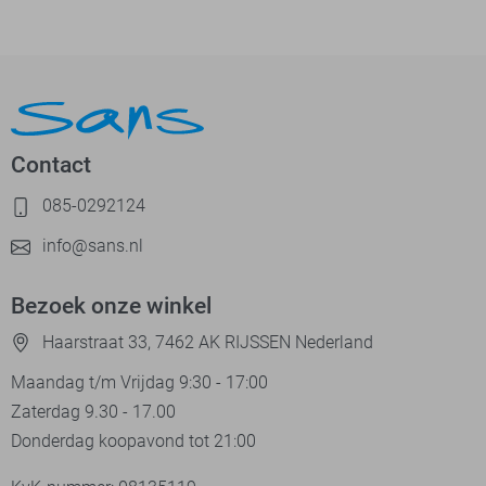
Contact
085-0292124
info@sans.nl
Bezoek onze winkel
Haarstraat 33, 7462 AK RIJSSEN Nederland
Maandag t/m Vrijdag 9:30 - 17:00
Zaterdag 9.30 - 17.00
Donderdag koopavond tot 21:00