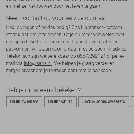
en met zelfvertrouwen door het leven te gaan.
Neem contact op voor service op maat
Heb je vragen of advies nodig? Ons klantenserviceteam
staat klaar om je te helpen. Of je nu meer wilt weten over
een specifieke trui of advies nodig hebt over maten en
pasvormen, wij staan voor je klaar met persoonlijk advies.
Telefonisch zijn we bereikbaar op
085-0292124
of per e-
mail via
info@sans.nl
. We helpen je graag verder en
zorgen ervoor dat je tevreden bent met je aankoop.
Heb je dit al eens bekeken?
Ballin sweaters
Ballin t-shirts
Jack & Jones sweaters