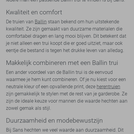
Kwaliteit en comfort
De truien van
Ballin
staan bekend om hun uitstekende
kwaliteit. Ze zijn gemaakt van duurzame materialen die
comfortabel dragen en lang mooi blijven. Dit betekent dat
je niet alleen een trui koopt die er goed uitziet, maar ook
eentje die bestand is tegen het drukke leven van alledag.
Makkelijk combineren met een Ballin trui
Een ander voordeel van de Ballin trui is de eenvoud
waarmee je hem kunt combineren. Of je nu kiest voor een
neutrale kleur of een opvallende print, deze
herentruien
zijn gemakkelijk te stylen met de rest van je garderobe. Ze
zijn de ideale keuze voor mannen die waarde hechten aan
zowel gemak als stijl.
Duurzaamheid en modebewustzijn
Bij Sans hechten we veel waarde aan duurzaamheid. Dit