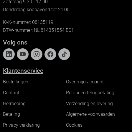
Zaterdag 9.30 - 17.00
Donderdag koopavond tot 21:00
KvK-nummer: 08135119
BTW-nummer: NL 814351554.B01
Volg ons
Klantenservice
Bestellingen
Over mijn account
Contact
Retour en terugbetaling
Herroeping
Verzending en levering
Betaling
Algemene voorwaarden
Privacy verklaring
Cookies