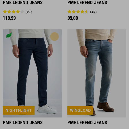
PME LEGEND JEANS
PME LEGEND JEANS
22
46
119,99
99,00
NIGHTFLIGHT
WINGLOAD
PME LEGEND JEANS
PME LEGEND JEANS