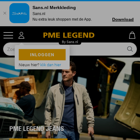
Sans.nl Merkkleding
Sans.nl
Download
Nu extra leuk shoppen met de App.
INLOGGEN
Nieuw hier?
klik dan hier
PME LEGEND JEANS