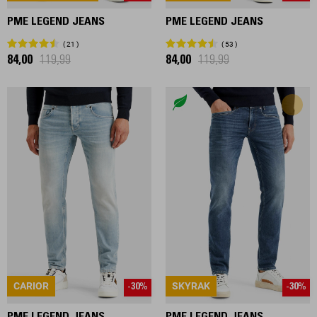
PME LEGEND JEANS
PME LEGEND JEANS
21
53
84,00
119,99
84,00
119,99
CARIOR
SKYRAK
-30%
-30%