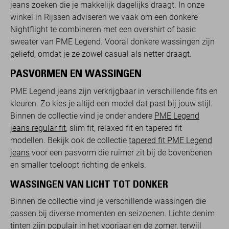
jeans zoeken die je makkelijk dagelijks draagt. In onze
winkel in Rijssen adviseren we vaak om een donkere
Nightflight te combineren met een overshirt of basic
sweater van PME Legend. Vooral donkere wassingen zijn
geliefd, omdat je ze zowel casual als netter draagt.
PASVORMEN EN WASSINGEN
PME Legend jeans zijn verkrijgbaar in verschillende fits en
kleuren. Zo kies je altijd een model dat past bij jouw stijl.
Binnen de collectie vind je onder andere
PME Legend
jeans regular fit
, slim fit, relaxed fit en tapered fit
modellen. Bekijk ook de collectie
tapered fit PME Legend
jeans
voor een pasvorm die ruimer zit bij de bovenbenen
en smaller toeloopt richting de enkels.
WASSINGEN VAN LICHT TOT DONKER
Binnen de collectie vind je verschillende wassingen die
passen bij diverse momenten en seizoenen. Lichte denim
tinten zijn populair in het voorjaar en de zomer, terwijl