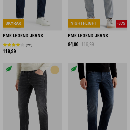
SKYRAK
NIGHTFLIGHT
-30%
PME LEGEND JEANS
PME LEGEND JEANS
84,00
119,99
22
119,99