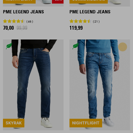
PME LEGEND JEANS
PME LEGEND JEANS
46
21
70,00
99,99
119,99
SKYRAK
NIGHTFLIGHT