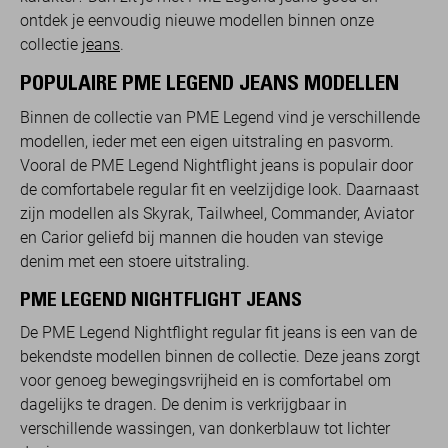
ontdek je eenvoudig nieuwe modellen binnen onze
collectie
jeans
.
POPULAIRE PME LEGEND JEANS MODELLEN
Binnen de collectie van PME Legend vind je verschillende
modellen, ieder met een eigen uitstraling en pasvorm.
Vooral de PME Legend Nightflight jeans is populair door
de comfortabele regular fit en veelzijdige look. Daarnaast
zijn modellen als Skyrak, Tailwheel, Commander, Aviator
en Carior geliefd bij mannen die houden van stevige
denim met een stoere uitstraling.
PME LEGEND NIGHTFLIGHT JEANS
De PME Legend Nightflight regular fit jeans is een van de
bekendste modellen binnen de collectie. Deze jeans zorgt
voor genoeg bewegingsvrijheid en is comfortabel om
dagelijks te dragen. De denim is verkrijgbaar in
verschillende wassingen, van donkerblauw tot lichter