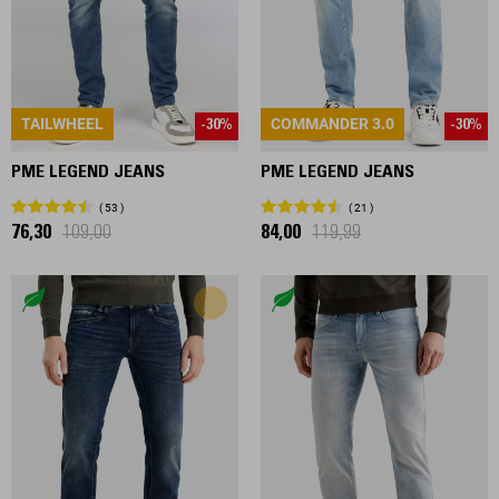
TAILWHEEL
COMMANDER 3.0
-30%
-30%
PME LEGEND JEANS
PME LEGEND JEANS
53
21
76,30
109,00
84,00
119,99