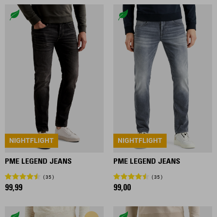
NIGHTFLIGHT
NIGHTFLIGHT
PME LEGEND JEANS
PME LEGEND JEANS
35
35
99,99
99,00