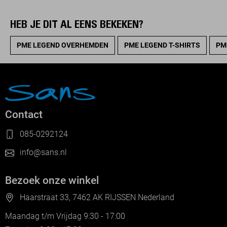
HEB JE DIT AL EENS BEKEKEN?
PME LEGEND OVERHEMDEN
PME LEGEND T-SHIRTS
PM
Contact
085-0292124
info@sans.nl
Bezoek onze winkel
Haarstraat 33, 7462 AK RIJSSEN Nederland
Maandag t/m Vrijdag 9:30 - 17:00