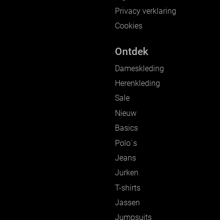
Privacy verklaring
Cookies
Ontdek
Dameskleding
Herenkleding
Sale
Nieuw
Basics
Polo`s
Jeans
Jurken
T-shirts
Jassen
Jumpsuits