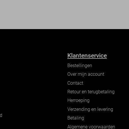
Klantenservice
Bestellingen
Over mijn account
Contact
Retour en terugbetaling
Herroeping
Verzending en levering
nd
Betaling
Algemene voorwaarden