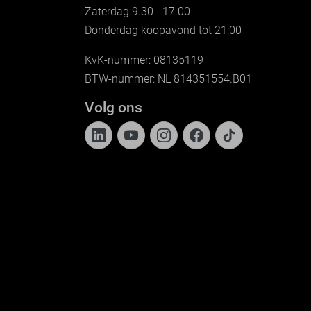
Zaterdag 9.30 - 17.00
Donderdag koopavond tot 21:00
KvK-nummer: 08135119
BTW-nummer: NL 814351554.B01
Volg ons