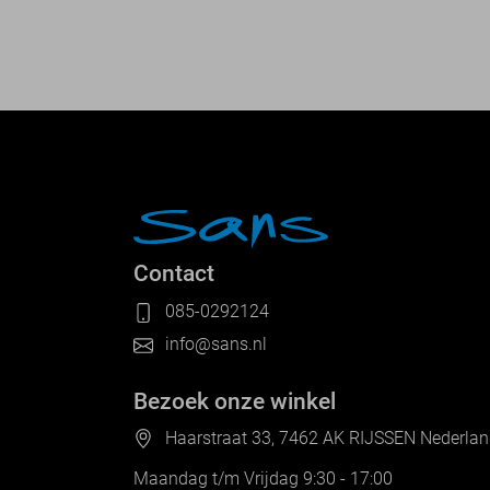
Contact
085-0292124
info@sans.nl
Bezoek onze winkel
Haarstraat 33, 7462 AK RIJSSEN Nederla
Maandag t/m Vrijdag 9:30 - 17:00