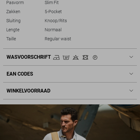
Pasvorm
Slim Fit
Zakken
5-Pocket
Sluiting
Knoop/Rits
Lengte
Normaal
Taille
Regular waist
WASVOORSCHRIFT
EAN CODES
WINKELVOORRAAD