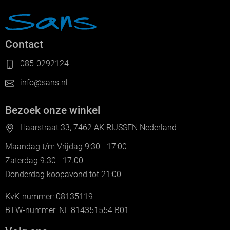
Contact
085-0292124
info@sans.nl
Bezoek onze winkel
Haarstraat 33, 7462 AK RIJSSEN Nederland
Maandag t/m Vrijdag 9:30 - 17:00
Zaterdag 9.30 - 17.00
Donderdag koopavond tot 21:00
KvK-nummer: 08135119
BTW-nummer: NL 814351554.B01