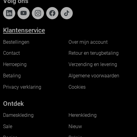
Volg ons
Klantenservice
Bestellingen
Over mijn account
Contact
Retour en terugbetaling
Herroeping
Verzending en levering
Betaling
Algemene voorwaarden
Privacy verklaring
Cookies
Ontdek
Dameskleding
Herenkleding
Sale
Nieuw