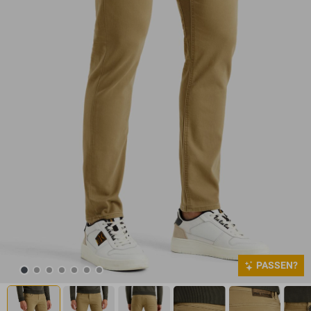
PASSEN?