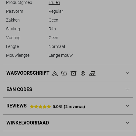
Productgroep
Truien
Pasvorm
Regular
Zakken
Geen
Sluiting
Rits
Voering
Geen
Lengte
Normaal
Mouwlengte
Lange mouw
WASVOORSCHRIFT
EAN CODES
REVIEWS
5.0/5
(2 reviews)
WINKELVOORRAAD