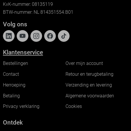
KvK-nummer: 08135119
BTW-nummer: NL 814351554.B01
Volg ons
Klantenservice
Bestellingen
Over mijn account
Contact
Retour en terugbetaling
Herroeping
Verzending en levering
Betaling
Algemene voorwaarden
Privacy verklaring
Cookies
Ontdek