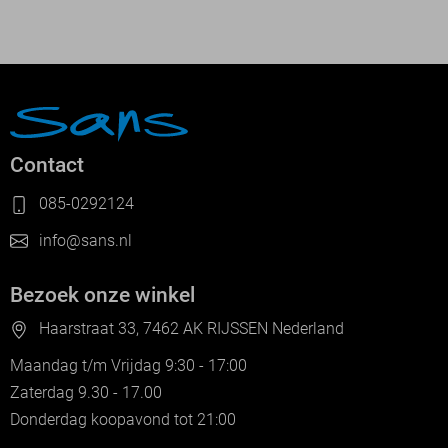
Contact
085-0292124
info@sans.nl
Bezoek onze winkel
Haarstraat 33, 7462 AK RIJSSEN Nederland
Maandag t/m Vrijdag 9:30 - 17:00
Zaterdag 9.30 - 17.00
Donderdag koopavond tot 21:00