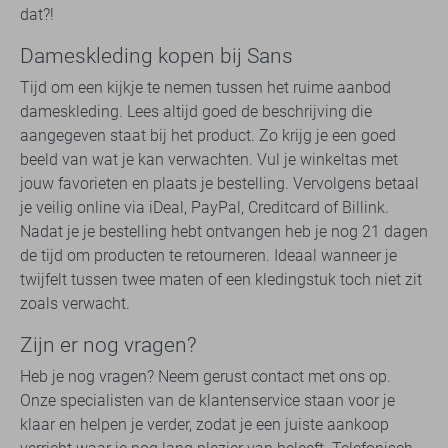
dat?!
Dameskleding kopen bij Sans
Tijd om een kijkje te nemen tussen het ruime aanbod
dameskleding. Lees altijd goed de beschrijving die
aangegeven staat bij het product. Zo krijg je een goed
beeld van wat je kan verwachten. Vul je winkeltas met
jouw favorieten en plaats je bestelling. Vervolgens betaal
je veilig online via iDeal, PayPal, Creditcard of Billink.
Nadat je je bestelling hebt ontvangen heb je nog 21 dagen
de tijd om producten te retourneren. Ideaal wanneer je
twijfelt tussen twee maten of een kledingstuk toch niet zit
zoals verwacht.
Zijn er nog vragen?
Heb je nog vragen? Neem gerust contact met ons op.
Onze specialisten van de klantenservice staan voor je
klaar en helpen je verder, zodat je een juiste aankoop