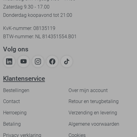
Zaterdag 9.30 - 17.00
Donderdag koopavond tot 21:00
KvK-nummer: 08135119
BTW-nummer: NL 814351554.B01
Volg ons
Klantenservice
Bestellingen
Over mijn account
Contact
Retour en terugbetaling
Herroeping
Verzending en levering
Betaling
Algemene voorwaarden
Privacy verklaring
Cookies