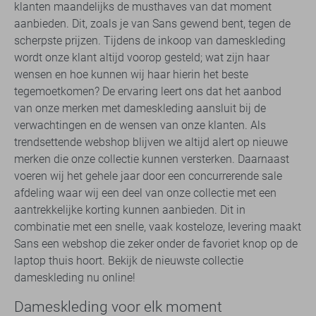
klanten maandelijks de musthaves van dat moment
aanbieden. Dit, zoals je van Sans gewend bent, tegen de
scherpste prijzen. Tijdens de inkoop van dameskleding
wordt onze klant altijd voorop gesteld; wat zijn haar
wensen en hoe kunnen wij haar hierin het beste
tegemoetkomen? De ervaring leert ons dat het aanbod
van onze merken met dameskleding aansluit bij de
verwachtingen en de wensen van onze klanten. Als
trendsettende webshop blijven we altijd alert op nieuwe
merken die onze collectie kunnen versterken. Daarnaast
voeren wij het gehele jaar door een concurrerende sale
afdeling waar wij een deel van onze collectie met een
aantrekkelijke korting kunnen aanbieden. Dit in
combinatie met een snelle, vaak kosteloze, levering maakt
Sans een webshop die zeker onder de favoriet knop op de
laptop thuis hoort. Bekijk de nieuwste collectie
dameskleding nu online!
Dameskleding voor elk moment