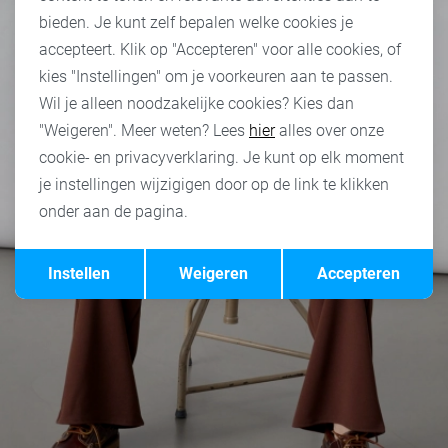
bieden. Je kunt zelf bepalen welke cookies je
accepteert. Klik op "Accepteren" voor alle cookies, of
kies "Instellingen" om je voorkeuren aan te passen.
Wil je alleen noodzakelijke cookies? Kies dan
"Weigeren". Meer weten? Lees
hier
alles over onze
cookie- en privacyverklaring. Je kunt op elk moment
je instellingen wijzigigen door op de link te klikken
onder aan de pagina.
Opslaan
Terug
Instellen
Weigeren
Accepteren