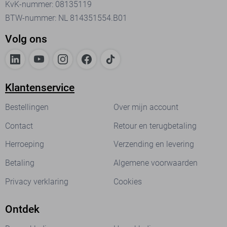
KvK-nummer: 08135119
BTW-nummer: NL 814351554.B01
Volg ons
Klantenservice
Bestellingen
Over mijn account
Contact
Retour en terugbetaling
Herroeping
Verzending en levering
Betaling
Algemene voorwaarden
Privacy verklaring
Cookies
Ontdek