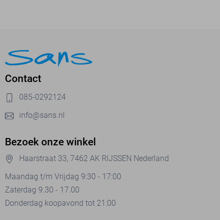
Contact
085-0292124
info@sans.nl
Bezoek onze winkel
Haarstraat 33, 7462 AK RIJSSEN Nederland
Maandag t/m Vrijdag 9:30 - 17:00
Zaterdag 9.30 - 17.00
Donderdag koopavond tot 21:00