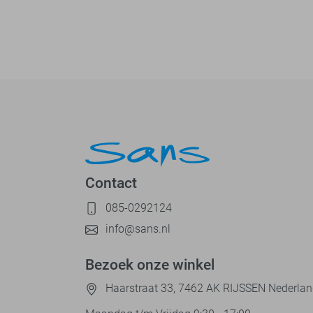
Contact
085-0292124
info@sans.nl
Bezoek onze winkel
Haarstraat 33, 7462 AK RIJSSEN Nederla