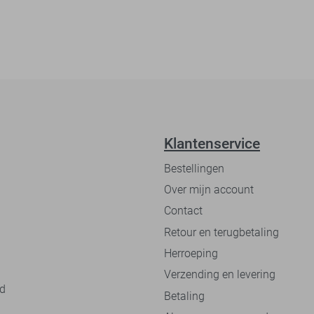
Klantenservice
Bestellingen
Over mijn account
Contact
Retour en terugbetaling
Herroeping
Verzending en levering
nd
Betaling