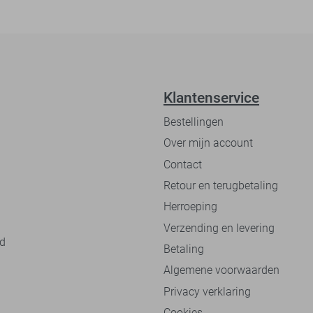
Klantenservice
Bestellingen
Over mijn account
Contact
Retour en terugbetaling
Herroeping
Verzending en levering
nd
Betaling
Algemene voorwaarden
Privacy verklaring
Cookies