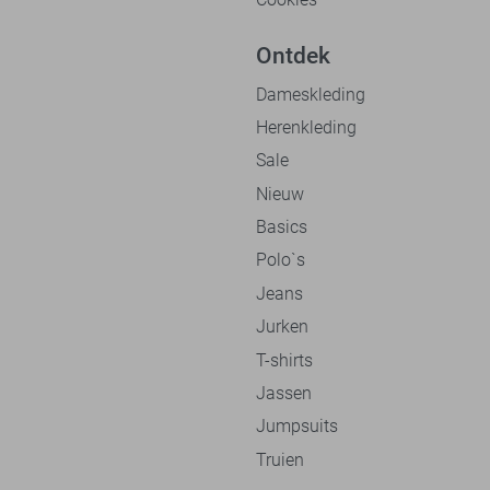
Ontdek
Dameskleding
Herenkleding
Sale
Nieuw
Basics
Polo`s
Jeans
Jurken
T-shirts
Jassen
Jumpsuits
Truien