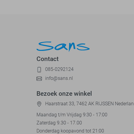
Contact
085-0292124
info@sans.nl
Bezoek onze winkel
Haarstraat 33, 7462 AK RIJSSEN Nederla
Maandag t/m Vrijdag 9:30 - 17:00
Zaterdag 9.30 - 17.00
Donderdag koopavond tot 21:00