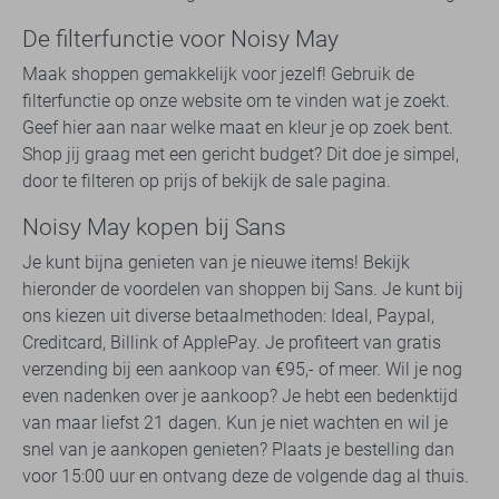
De filterfunctie voor Noisy May
Maak shoppen gemakkelijk voor jezelf! Gebruik de
filterfunctie op onze website om te vinden wat je zoekt.
Geef hier aan naar welke maat en kleur je op zoek bent.
Shop jij graag met een gericht budget? Dit doe je simpel,
door te filteren op prijs of bekijk de sale pagina.
Noisy May kopen bij Sans
Je kunt bijna genieten van je nieuwe items! Bekijk
hieronder de voordelen van shoppen bij Sans. Je kunt bij
ons kiezen uit diverse betaalmethoden: Ideal, Paypal,
Creditcard, Billink of ApplePay. Je profiteert van gratis
verzending bij een aankoop van €95,- of meer. Wil je nog
even nadenken over je aankoop? Je hebt een bedenktijd
van maar liefst 21 dagen. Kun je niet wachten en wil je
snel van je aankopen genieten? Plaats je bestelling dan
voor 15:00 uur en ontvang deze de volgende dag al thuis.