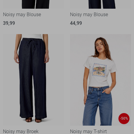
Noisy may Blouse
Noisy may Blouse
39,99
44,99
-50%
Noisy may Broek
Noisy may T-shirt