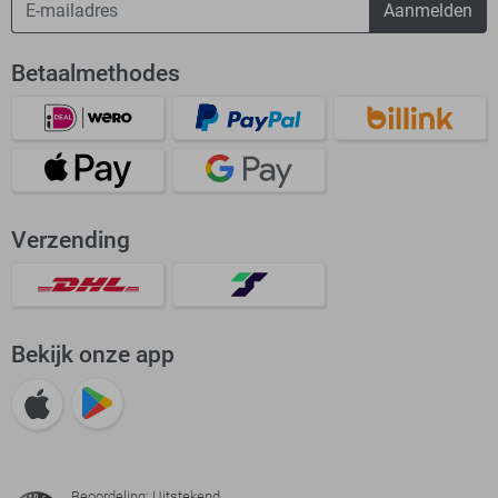
Aanmelden
Betaalmethodes
Verzending
Bekijk onze app
Beoordeling: Uitstekend