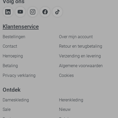
Volg ons
Klantenservice
Bestellingen
Over mijn account
Contact
Retour en terugbetaling
Herroeping
Verzending en levering
Betaling
Algemene voorwaarden
Privacy verklaring
Cookies
Ontdek
Dameskleding
Herenkleding
Sale
Nieuw