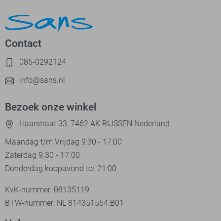
Contact
085-0292124
info@sans.nl
Bezoek onze winkel
Haarstraat 33, 7462 AK RIJSSEN Nederland
Maandag t/m Vrijdag 9:30 - 17:00
Zaterdag 9.30 - 17.00
Donderdag koopavond tot 21:00
KvK-nummer: 08135119
BTW-nummer: NL 814351554.B01