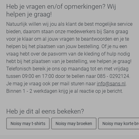
Heb je vragen en/of opmerkingen? Wij
helpen je graag!
Natuurlijk willen wij jou als klant de best mogelijke service
bieden, daarom staan onze medewerkers bij Sans graag
voor je klaar om al jouw vragen te beantwoorden en je te
helpen bij het plaatsen van jouw bestelling. Of je nu een
vraag hebt over de pasvorm van de kleding of hulp nodig
hebt bij het plaatsen van je bestelling, we helpen je graag!
Telefonisch bereik je ons op maandag tot en met vrijdag
tussen 09:00 en 17:00 door te bellen naar 085 - 0292124.
Je mag je vraag ook per mail sturen naar
info@sans.nl
.
Binnen 1 - 2 werkdagen krijg je al reactie op je bericht.
Heb je dit al eens bekeken?
Noisy may t-shirts
Noisy may broeken
Noisy may korte b