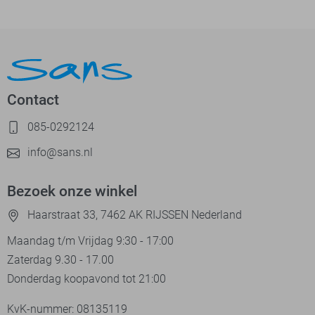
Contact
085-0292124
info@sans.nl
Bezoek onze winkel
Haarstraat 33, 7462 AK RIJSSEN Nederland
Maandag t/m Vrijdag 9:30 - 17:00
Zaterdag 9.30 - 17.00
Donderdag koopavond tot 21:00
KvK-nummer: 08135119