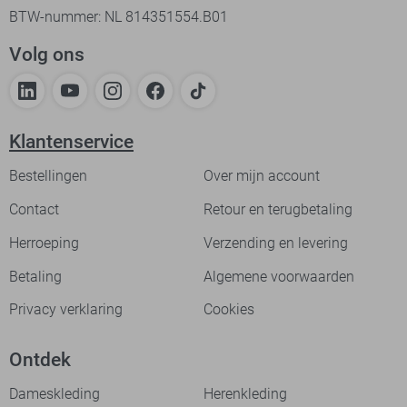
BTW-nummer: NL 814351554.B01
Volg ons
Klantenservice
Bestellingen
Over mijn account
Contact
Retour en terugbetaling
Herroeping
Verzending en levering
Betaling
Algemene voorwaarden
Privacy verklaring
Cookies
Ontdek
Dameskleding
Herenkleding