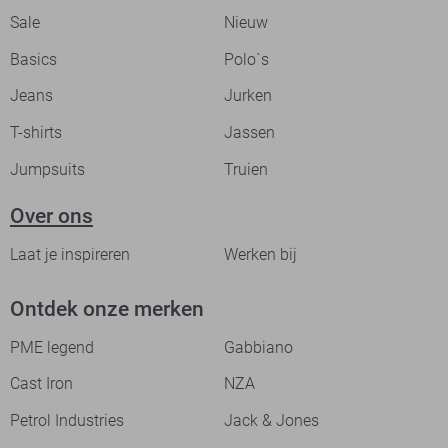
Sale
Nieuw
Basics
Polo`s
Jeans
Jurken
T-shirts
Jassen
Jumpsuits
Truien
Over ons
Laat je inspireren
Werken bij
Ontdek onze merken
PME legend
Gabbiano
Cast Iron
NZA
Petrol Industries
Jack & Jones