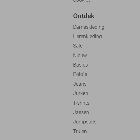
Ontdek
Dameskleding
Herenkleding
Sale
Nieuw
Basics
Polo`s
Jeans
Jurken
T-shirts
Jassen
Jumpsuits
Truien