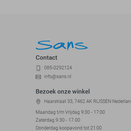
Contact
085-0292124
info@sans.nl
Bezoek onze winkel
Haarstraat 33, 7462 AK RIJSSEN Nederla
Maandag t/m Vrijdag 9:30 - 17:00
Zaterdag 9.30 - 17.00
Donderdag koopavond tot 21:00