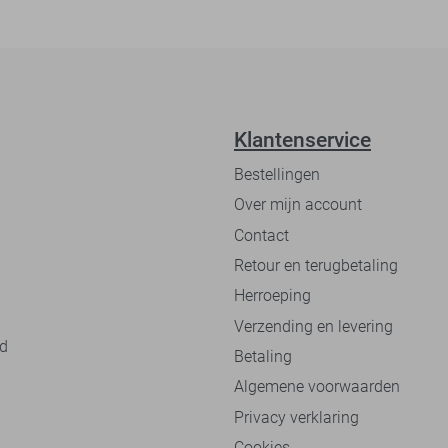
Klantenservice
Bestellingen
Over mijn account
Contact
Retour en terugbetaling
Herroeping
Verzending en levering
nd
Betaling
Algemene voorwaarden
Privacy verklaring
Cookies