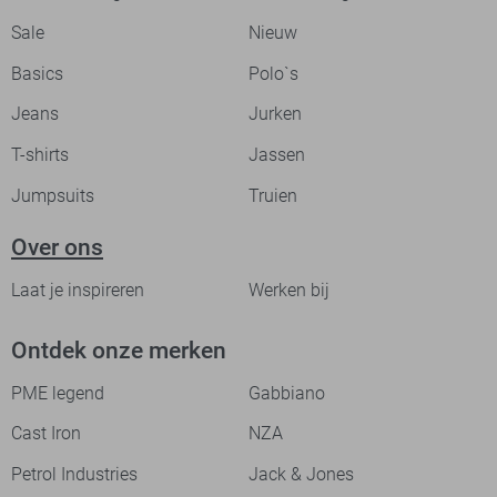
Sale
Nieuw
Basics
Polo`s
Jeans
Jurken
T-shirts
Jassen
Jumpsuits
Truien
Over ons
Laat je inspireren
Werken bij
Ontdek onze merken
PME legend
Gabbiano
Cast Iron
NZA
Petrol Industries
Jack & Jones