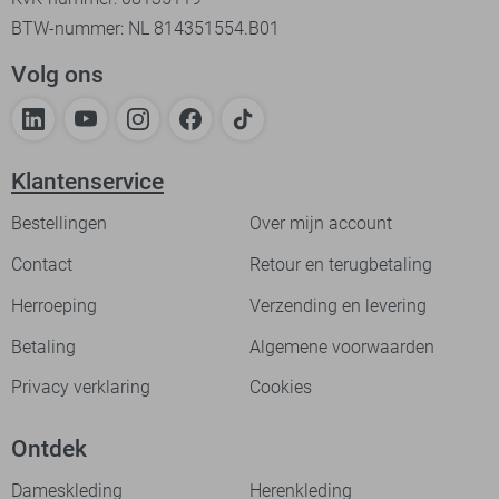
BTW-nummer: NL 814351554.B01
Volg ons
Klantenservice
Bestellingen
Over mijn account
Contact
Retour en terugbetaling
Herroeping
Verzending en levering
Betaling
Algemene voorwaarden
Privacy verklaring
Cookies
Ontdek
Dameskleding
Herenkleding