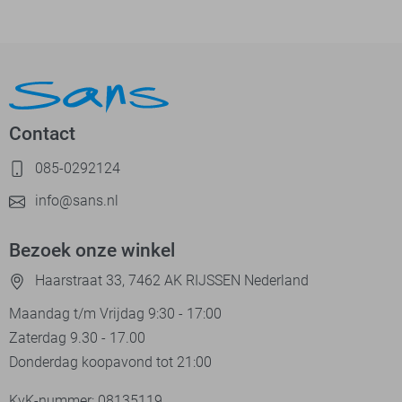
Contact
085-0292124
info@sans.nl
Bezoek onze winkel
Haarstraat 33, 7462 AK RIJSSEN Nederland
Maandag t/m Vrijdag 9:30 - 17:00
Zaterdag 9.30 - 17.00
Donderdag koopavond tot 21:00
KvK-nummer: 08135119