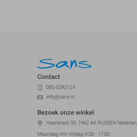
Contact
085-0292124
info@sans.nl
Bezoek onze winkel
Haarstraat 33, 7462 AK RIJSSEN Nederla
Maandag t/m Vrijdag 9:30 - 17:00