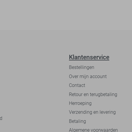
Klantenservice
Bestellingen
Over mijn account
Contact
Retour en terugbetaling
Herroeping
Verzending en levering
nd
Betaling
Algemene voorwaarden