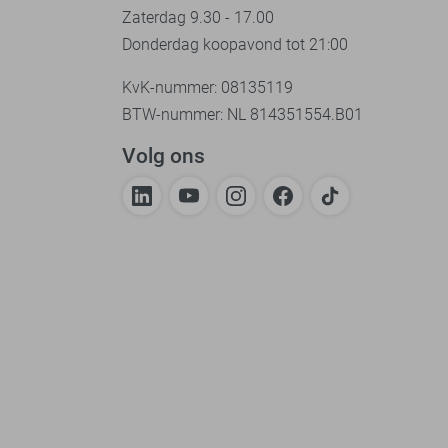
Zaterdag 9.30 - 17.00
Donderdag koopavond tot 21:00
KvK-nummer: 08135119
BTW-nummer: NL 814351554.B01
Volg ons