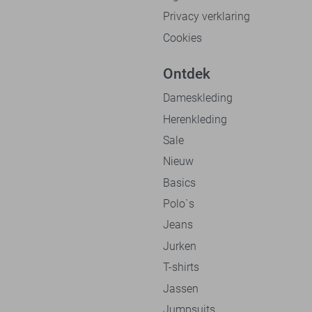
Privacy verklaring
Cookies
Ontdek
Dameskleding
Herenkleding
Sale
Nieuw
Basics
Polo`s
Jeans
Jurken
T-shirts
Jassen
Jumpsuits