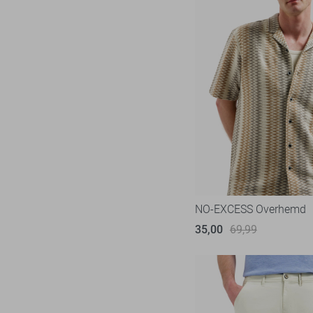
NO-EXCESS Overhemd
35,00
69,99