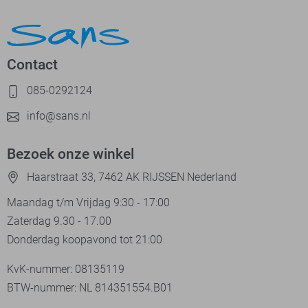
Contact
085-0292124
info@sans.nl
Bezoek onze winkel
Haarstraat 33, 7462 AK RIJSSEN Nederland
Maandag t/m Vrijdag 9:30 - 17:00
Zaterdag 9.30 - 17.00
Donderdag koopavond tot 21:00
KvK-nummer: 08135119
BTW-nummer: NL 814351554.B01