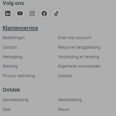
Volg ons
Klantenservice
Bestellingen
Over mijn account
Contact
Retour en terugbetaling
Herroeping
Verzending en levering
Betaling
Algemene voorwaarden
Privacy verklaring
Cookies
Ontdek
Dameskleding
Herenkleding
Sale
Nieuw