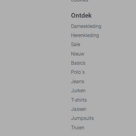
Ontdek
Dameskleding
Herenkleding
Sale
Nieuw
Basics
Polo`s
Jeans
Jurken
T-shirts
Jassen
Jumpsuits
Truien