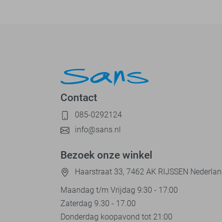
Contact
085-0292124
info@sans.nl
Bezoek onze winkel
Haarstraat 33, 7462 AK RIJSSEN Nederla
Maandag t/m Vrijdag 9:30 - 17:00
Zaterdag 9.30 - 17.00
Donderdag koopavond tot 21:00