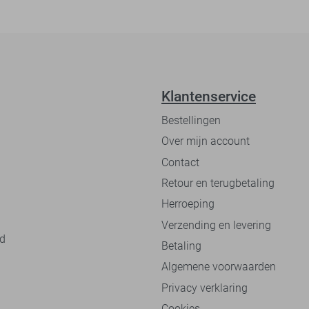
Klantenservice
Bestellingen
Over mijn account
Contact
Retour en terugbetaling
Herroeping
Verzending en levering
nd
Betaling
Algemene voorwaarden
Privacy verklaring
Cookies