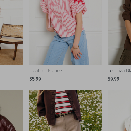
LolaLiza Blouse
LolaLiza Bl
55,99
59,99