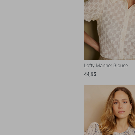
Lofty Manner Blouse
44,95