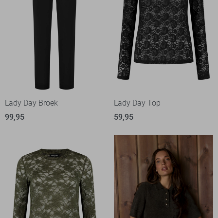
Lady Day Broek
Lady Day Top
99,95
59,95