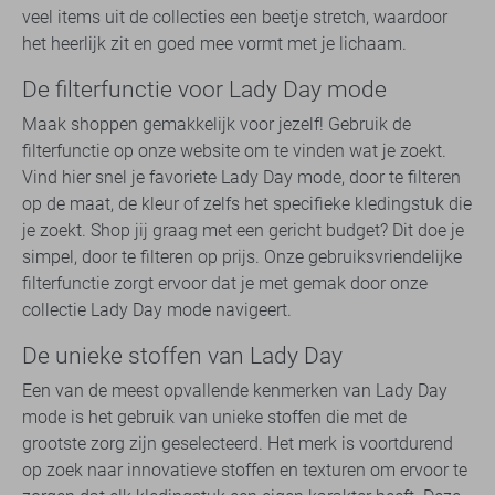
veel items uit de collecties een beetje stretch, waardoor
het heerlijk zit en goed mee vormt met je lichaam.
De filterfunctie voor Lady Day mode
Maak shoppen gemakkelijk voor jezelf! Gebruik de
filterfunctie op onze website om te vinden wat je zoekt.
Vind hier snel je favoriete Lady Day mode, door te filteren
op de maat, de kleur of zelfs het specifieke kledingstuk die
je zoekt. Shop jij graag met een gericht budget? Dit doe je
simpel, door te filteren op prijs. Onze gebruiksvriendelijke
filterfunctie zorgt ervoor dat je met gemak door onze
collectie Lady Day mode navigeert.
De unieke stoffen van Lady Day
Een van de meest opvallende kenmerken van Lady Day
mode is het gebruik van unieke stoffen die met de
grootste zorg zijn geselecteerd. Het merk is voortdurend
op zoek naar innovatieve stoffen en texturen om ervoor te