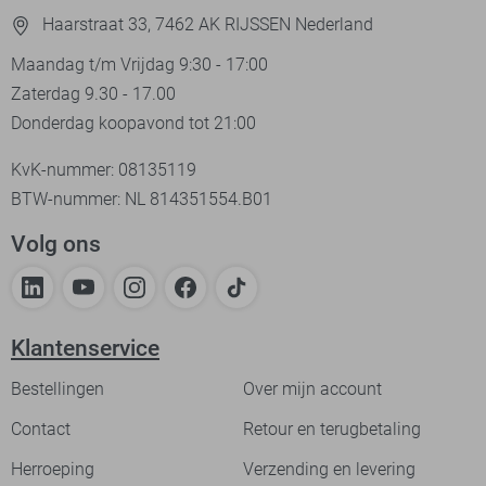
Haarstraat 33, 7462 AK RIJSSEN Nederland
Maandag t/m Vrijdag 9:30 - 17:00
Zaterdag 9.30 - 17.00
Donderdag koopavond tot 21:00
KvK-nummer: 08135119
BTW-nummer: NL 814351554.B01
Volg ons
Klantenservice
Bestellingen
Over mijn account
Contact
Retour en terugbetaling
Herroeping
Verzending en levering