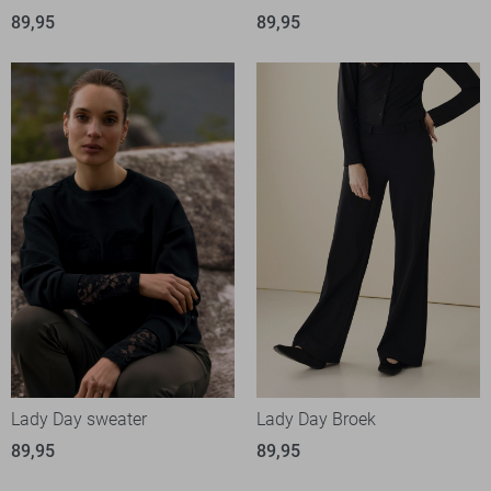
89,95
89,95
Lady Day sweater
Lady Day Broek
89,95
89,95