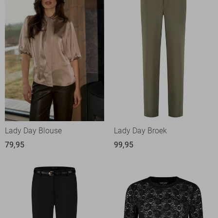
Lady Day Blouse
Lady Day Broek
79,95
99,95