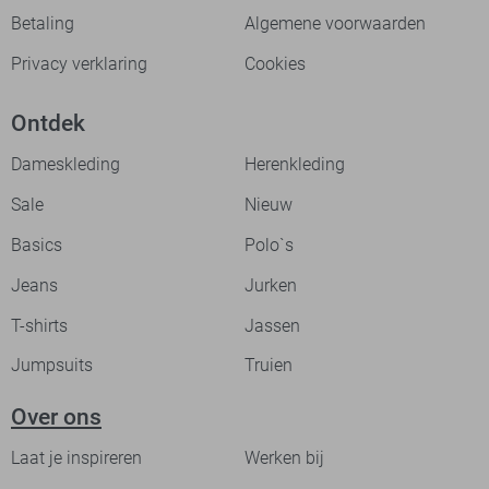
Betaling
Algemene voorwaarden
Privacy verklaring
Cookies
Ontdek
Dameskleding
Herenkleding
Sale
Nieuw
Basics
Polo`s
Jeans
Jurken
T-shirts
Jassen
Jumpsuits
Truien
Over ons
Laat je inspireren
Werken bij