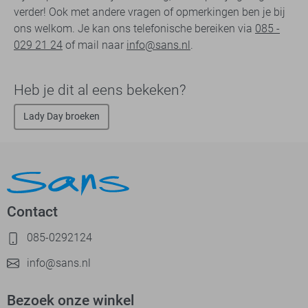
verder! Ook met andere vragen of opmerkingen ben je bij
ons welkom. Je kan ons telefonische bereiken via
085 -
029 21 24
of mail naar
info@sans.nl
.
Heb je dit al eens bekeken?
Lady Day broeken
Contact
085-0292124
info@sans.nl
Bezoek onze winkel