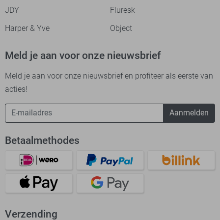
JDY
Fluresk
Harper & Yve
Object
Meld je aan voor onze nieuwsbrief
Meld je aan voor onze nieuwsbrief en profiteer als eerste van
acties!
Aanmelden
Betaalmethodes
Verzending