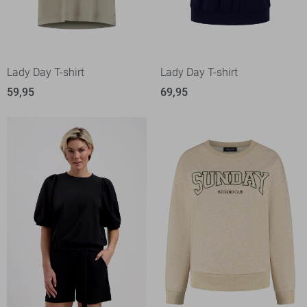
Lady Day T-shirt
Lady Day T-shirt
59,95
69,95