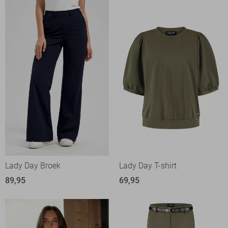
Lady Day Broek
Lady Day T-shirt
89,95
69,95