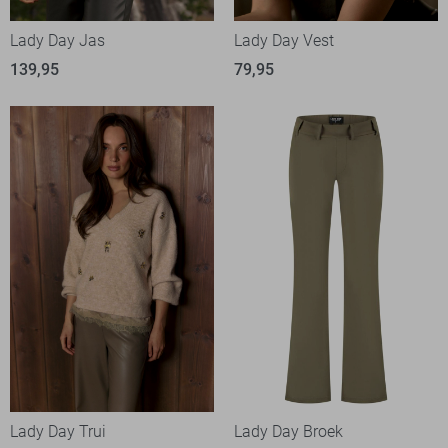
Lady Day Jas
Lady Day Vest
139,95
79,95
Lady Day Trui
Lady Day Broek