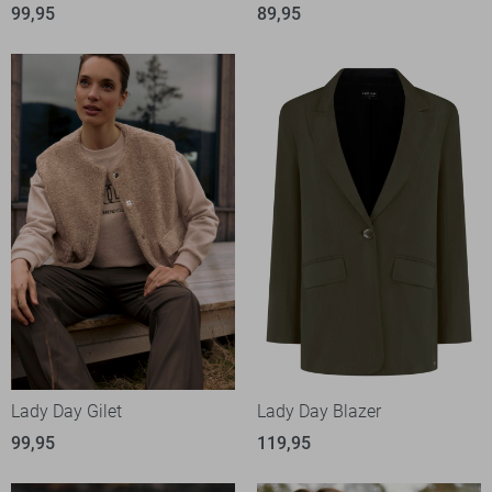
99,95
89,95
Lady Day Gilet
Lady Day Blazer
99,95
119,95