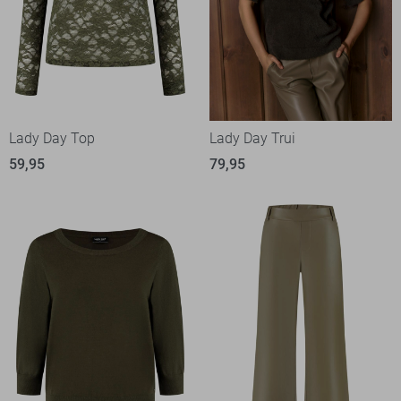
Lady Day Top
Lady Day Trui
59,95
79,95