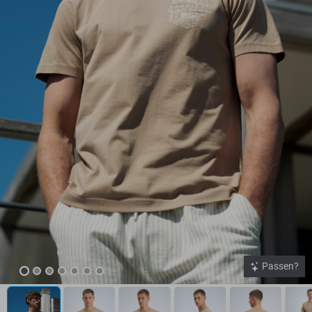
Passen?