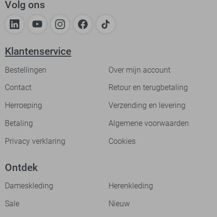
Volg ons
Klantenservice
Bestellingen
Over mijn account
Contact
Retour en terugbetaling
Herroeping
Verzending en levering
Betaling
Algemene voorwaarden
Privacy verklaring
Cookies
Ontdek
Dameskleding
Herenkleding
Sale
Nieuw