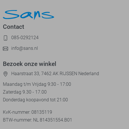
Contact
085-0292124
info@sans.nl
Bezoek onze winkel
Haarstraat 33, 7462 AK RIJSSEN Nederland
Maandag t/m Vrijdag 9:30 - 17:00
Zaterdag 9.30 - 17.00
Donderdag koopavond tot 21:00
KvK-nummer: 08135119
BTW-nummer: NL 814351554.B01