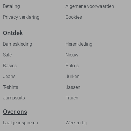
Betaling
Algemene voorwaarden
Privacy verklaring
Cookies
Ontdek
Dameskleding
Herenkleding
Sale
Nieuw
Basics
Polo`s
Jeans
Jurken
T-shirts
Jassen
Jumpsuits
Truien
Over ons
Laat je inspireren
Werken bij