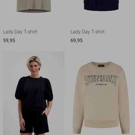
Lady Day T-shirt
Lady Day T-shirt
59,95
69,95