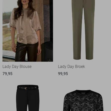
Lady Day Blouse
Lady Day Broek
79,95
99,95