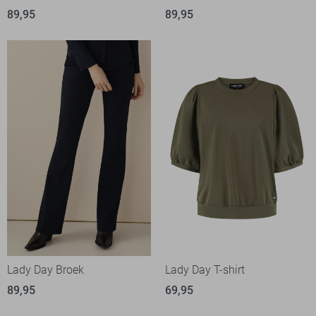
89,95
89,95
Lady Day Broek
Lady Day T-shirt
89,95
69,95