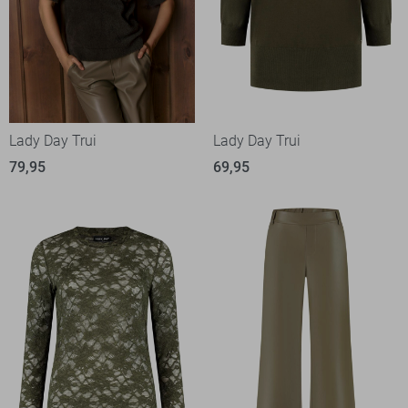
Lady Day Trui
Lady Day Trui
79,95
69,95