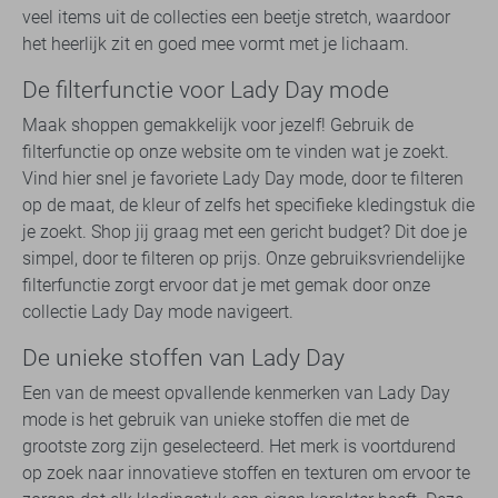
veel items uit de collecties een beetje stretch, waardoor
het heerlijk zit en goed mee vormt met je lichaam.
De filterfunctie voor Lady Day mode
Maak shoppen gemakkelijk voor jezelf! Gebruik de
filterfunctie op onze website om te vinden wat je zoekt.
Vind hier snel je favoriete Lady Day mode, door te filteren
op de maat, de kleur of zelfs het specifieke kledingstuk die
je zoekt. Shop jij graag met een gericht budget? Dit doe je
simpel, door te filteren op prijs. Onze gebruiksvriendelijke
filterfunctie zorgt ervoor dat je met gemak door onze
collectie Lady Day mode navigeert.
De unieke stoffen van Lady Day
Een van de meest opvallende kenmerken van Lady Day
mode is het gebruik van unieke stoffen die met de
grootste zorg zijn geselecteerd. Het merk is voortdurend
op zoek naar innovatieve stoffen en texturen om ervoor te