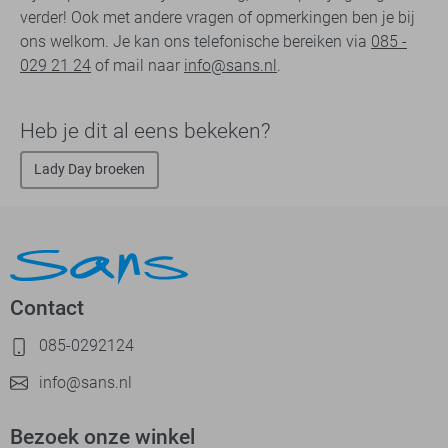
verder! Ook met andere vragen of opmerkingen ben je bij
ons welkom. Je kan ons telefonische bereiken via
085 -
029 21 24
of mail naar
info@sans.nl
.
Heb je dit al eens bekeken?
Lady Day broeken
Contact
085-0292124
info@sans.nl
Bezoek onze winkel