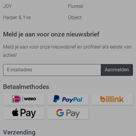
JDY
Fluresk
Harper & Yve
Object
Meld je aan voor onze nieuwsbrief
Meld je aan voor onze nieuwsbrief en profiteer als eerste van
acties!
Aanmelden
Betaalmethodes
Verzending