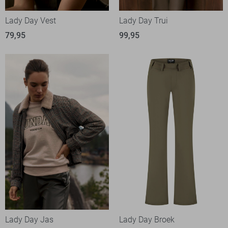
Lady Day Vest
Lady Day Trui
79,95
99,95
Lady Day Jas
Lady Day Broek