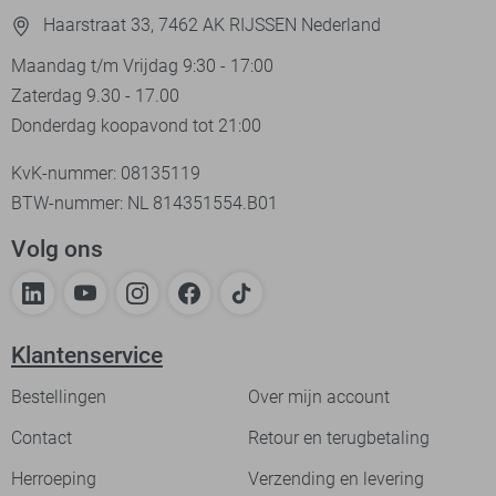
Haarstraat 33, 7462 AK RIJSSEN Nederland
Maandag t/m Vrijdag 9:30 - 17:00
Zaterdag 9.30 - 17.00
Donderdag koopavond tot 21:00
KvK-nummer: 08135119
BTW-nummer: NL 814351554.B01
Volg ons
Klantenservice
Bestellingen
Over mijn account
Contact
Retour en terugbetaling
Herroeping
Verzending en levering