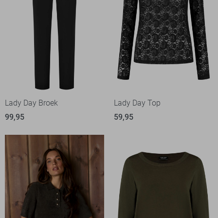
Lady Day Broek
Lady Day Top
99,95
59,95