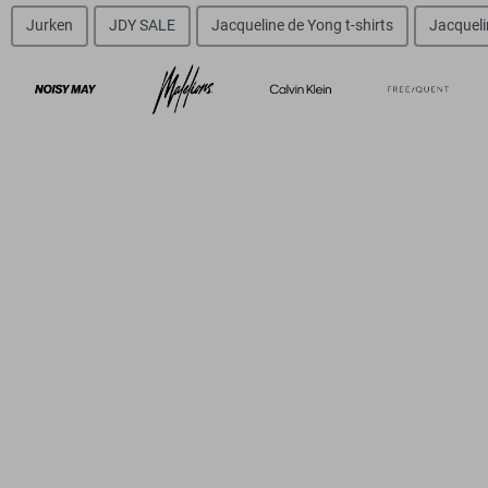
Jurken
JDY SALE
Jacqueline de Yong t-shirts
Jacqueli