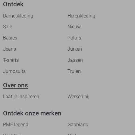
Ontdek
Dameskleding
Herenkleding
Sale
Nieuw
Basics
Polo`s
Jeans
Jurken
T-shirts
Jassen
Jumpsuits
Truien
Over ons
Laat je inspireren
Werken bij
Ontdek onze merken
PME legend
Gabbiano