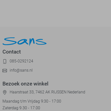
Contact
085-0292124
info@sans.nl
Bezoek onze winkel
Haarstraat 33, 7462 AK RIJSSEN Nederland
Maandag t/m Vrijdag 9:30 - 17:00
Zaterdag 9.30 - 17.00