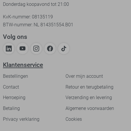
Donderdag koopavond tot 21:00
KvK-nummer: 08135119
BTW-nummer: NL 814351554.B01
Volg ons
Klantenservice
Bestellingen
Over mijn account
Contact
Retour en terugbetaling
Herroeping
Verzending en levering
Betaling
Algemene voorwaarden
Privacy verklaring
Cookies