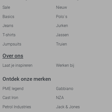
Sale
Nieuw
Basics
Polo`s
Jeans
Jurken
T-shirts
Jassen
Jumpsuits
Truien
Over ons
Laat je inspireren
Werken bij
Ontdek onze merken
PME legend
Gabbiano
Cast Iron
NZA
Petrol Industries
Jack & Jones