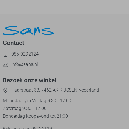
Contact
085-0292124
info@sans.nl
Bezoek onze winkel
Haarstraat 33, 7462 AK RIJSSEN Nederland
Maandag t/m Vrijdag 9:30 - 17:00
Zaterdag 9.30 - 17.00
Donderdag koopavond tot 21:00
KvK-nummer: 08135119