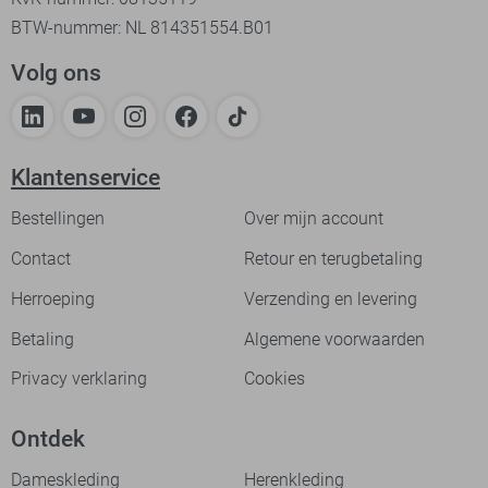
BTW-nummer: NL 814351554.B01
Volg ons
Klantenservice
Bestellingen
Over mijn account
Contact
Retour en terugbetaling
Herroeping
Verzending en levering
Betaling
Algemene voorwaarden
Privacy verklaring
Cookies
Ontdek
Dameskleding
Herenkleding