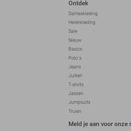
Ontdek
Dameskleding
Herenkleding
Sale
Nieuw
Basics
Polo`s
Jeans
Jurken
T-shirts
Jassen
Jumpsuits
Truien
Meld je aan voor onze 