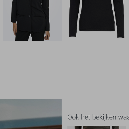
Ook het bekijken wa