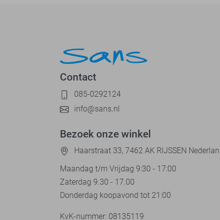
Contact
085-0292124
info@sans.nl
Bezoek onze winkel
Haarstraat 33, 7462 AK RIJSSEN Nederla
Maandag t/m Vrijdag 9:30 - 17:00
Zaterdag 9.30 - 17.00
Donderdag koopavond tot 21:00
KvK-nummer: 08135119