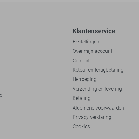
Klantenservice
Bestellingen
Over mijn account
Contact
Retour en terugbetaling
Herroeping
Verzending en levering
nd
Betaling
Algemene voorwaarden
Privacy verklaring
Cookies