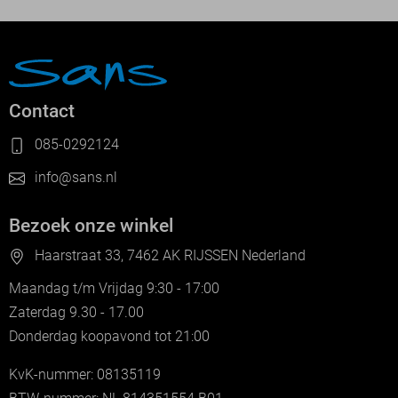
Contact
085-0292124
info@sans.nl
Bezoek onze winkel
Haarstraat 33, 7462 AK RIJSSEN Nederland
Maandag t/m Vrijdag 9:30 - 17:00
Zaterdag 9.30 - 17.00
Donderdag koopavond tot 21:00
KvK-nummer: 08135119