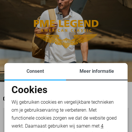
Consent
Meer informatie
Cookies
Noodzakelijke cookies
OOK HET BEKIJKEN WAARD
Wij gebruiken cookies en vergelijkbare technieken
om je gebruikservaring te verbeteren. Met
Personalisatie cookies
functionele cookies zorgen we dat de website goed
werkt. Daarnaast gebruiken wij samen met
4
Analytische cookies