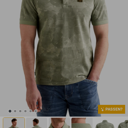
PASSEN?