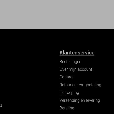
Klantenservice
Bestellingen
Over mijn account
Contact
Retour en terugbetaling
Herroeping
Verzending en levering
nd
Betaling