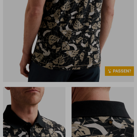
PASSEN?