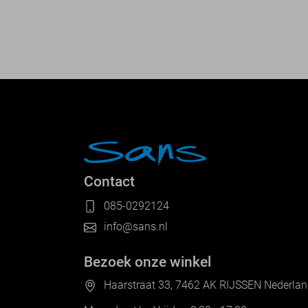
Contact
085-0292124
info@sans.nl
Bezoek onze winkel
Haarstraat 33, 7462 AK RIJSSEN Nederla