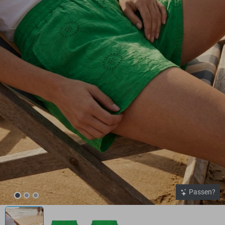
Passen?