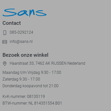
Contact
085-0292124
info@sans.nl
Bezoek onze winkel
Haarstraat 33, 7462 AK RIJSSEN Nederland
Maandag t/m Vrijdag 9:30 - 17:00
Zaterdag 9.30 - 17.00
Donderdag koopavond tot 21:00
KvK-nummer: 08135119
BTW-nummer: NL 814351554.B01