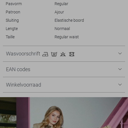
Pasvorm
Regular
Patroon
Ajour
Sluiting
Elastische boord
Lengte
Normaal
Taille
Regular waist
Wasvoorschrift
EAN codes
Winkelvoorraad