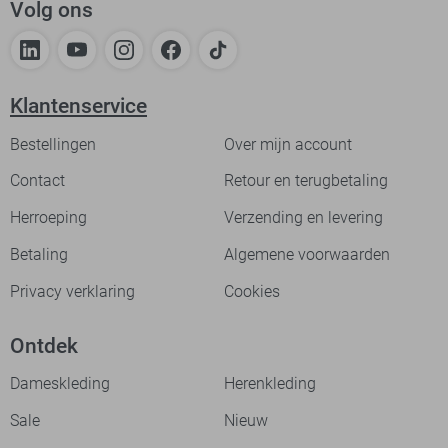
Volg ons
Klantenservice
Bestellingen
Over mijn account
Contact
Retour en terugbetaling
Herroeping
Verzending en levering
Betaling
Algemene voorwaarden
Privacy verklaring
Cookies
Ontdek
Dameskleding
Herenkleding
Sale
Nieuw