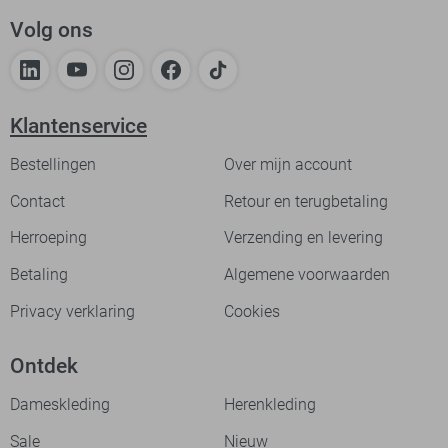
Volg ons
Klantenservice
Bestellingen
Over mijn account
Contact
Retour en terugbetaling
Herroeping
Verzending en levering
Betaling
Algemene voorwaarden
Privacy verklaring
Cookies
Ontdek
Dameskleding
Herenkleding
Sale
Nieuw