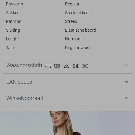
Pasvorm
Regular
Zakken
Steekzakken
Patroon
Streep
Sluiting
Elastische boord
Lengte
Normaal
Taille
Regular waist
Wasvoorschrift
EAN codes
Winkelvoorraad