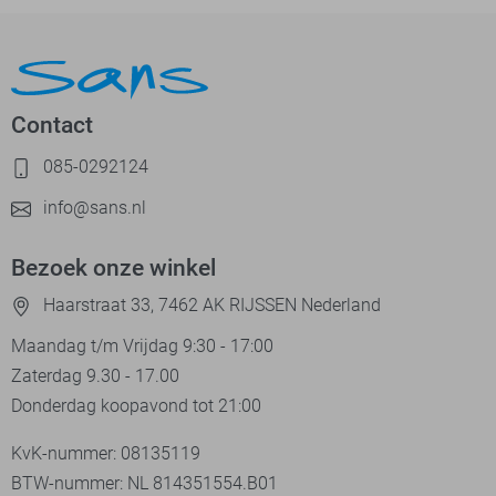
Contact
085-0292124
info@sans.nl
Bezoek onze winkel
Haarstraat 33, 7462 AK RIJSSEN Nederland
Maandag t/m Vrijdag 9:30 - 17:00
Zaterdag 9.30 - 17.00
Donderdag koopavond tot 21:00
KvK-nummer: 08135119
BTW-nummer: NL 814351554.B01