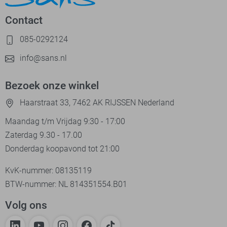
Contact
085-0292124
info@sans.nl
Bezoek onze winkel
Haarstraat 33, 7462 AK RIJSSEN Nederland
Maandag t/m Vrijdag 9:30 - 17:00
Zaterdag 9.30 - 17.00
Donderdag koopavond tot 21:00
KvK-nummer: 08135119
BTW-nummer: NL 814351554.B01
Volg ons