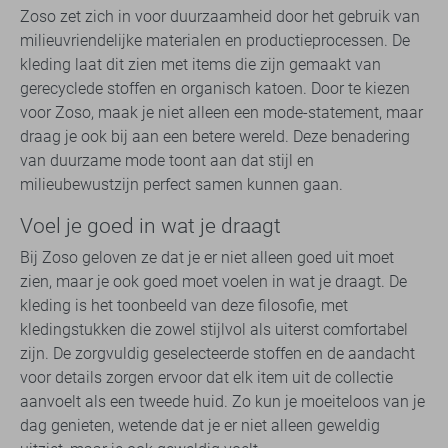
Zoso zet zich in voor duurzaamheid door het gebruik van
milieuvriendelijke materialen en productieprocessen. De
kleding laat dit zien met items die zijn gemaakt van
gerecyclede stoffen en organisch katoen. Door te kiezen
voor Zoso, maak je niet alleen een mode-statement, maar
draag je ook bij aan een betere wereld. Deze benadering
van duurzame mode toont aan dat stijl en
milieubewustzijn perfect samen kunnen gaan.
Voel je goed in wat je draagt
Bij Zoso geloven ze dat je er niet alleen goed uit moet
zien, maar je ook goed moet voelen in wat je draagt. De
kleding is het toonbeeld van deze filosofie, met
kledingstukken die zowel stijlvol als uiterst comfortabel
zijn. De zorgvuldig geselecteerde stoffen en de aandacht
voor details zorgen ervoor dat elk item uit de collectie
aanvoelt als een tweede huid. Zo kun je moeiteloos van je
dag genieten, wetende dat je er niet alleen geweldig