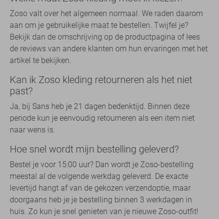
Zoso valt over het algemeen normaal. We raden daarom
aan om je gebruikelijke maat te bestellen. Twijfel je?
Bekijk dan de omschrijving op de productpagina of lees
de reviews van andere klanten om hun ervaringen met het
artikel te bekijken.
Kan ik Zoso kleding retourneren als het niet
past?
Ja, bij Sans heb je 21 dagen bedenktijd. Binnen deze
periode kun je eenvoudig retourneren als een item niet
naar wens is.
Hoe snel wordt mijn bestelling geleverd?
Bestel je voor 15:00 uur? Dan wordt je Zoso-bestelling
meestal al de volgende werkdag geleverd. De exacte
levertijd hangt af van de gekozen verzendoptie, maar
doorgaans heb je je bestelling binnen 3 werkdagen in
huis. Zo kun je snel genieten van je nieuwe Zoso-outfit!