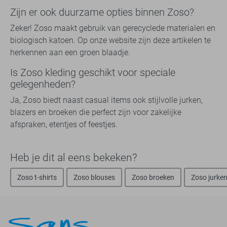
Zijn er ook duurzame opties binnen Zoso?
Zeker! Zoso maakt gebruik van gerecyclede materialen en
biologisch katoen. Op onze website zijn deze artikelen te
herkennen aan een groen blaadje.
Is Zoso kleding geschikt voor speciale
gelegenheden?
Ja, Zoso biedt naast casual items ook stijlvolle jurken,
blazers en broeken die perfect zijn voor zakelijke
afspraken, etentjes of feestjes.
Heb je dit al eens bekeken?
Zoso t-shirts
Zoso blouses
Zoso broeken
Zoso jurke