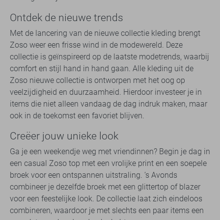
Ontdek de nieuwe trends
Met de lancering van de nieuwe collectie kleding brengt
Zoso weer een frisse wind in de modewereld. Deze
collectie is geïnspireerd op de laatste modetrends, waarbij
comfort en stijl hand in hand gaan. Alle kleding uit de
Zoso nieuwe collectie is ontworpen met het oog op
veelzijdigheid en duurzaamheid. Hierdoor investeer je in
items die niet alleen vandaag de dag indruk maken, maar
ook in de toekomst een favoriet blijven.
Creëer jouw unieke look
Ga je een weekendje weg met vriendinnen? Begin je dag in
een casual Zoso top met een vrolijke print en een soepele
broek voor een ontspannen uitstraling. ’s Avonds
combineer je dezelfde broek met een glittertop of blazer
voor een feestelijke look. De collectie laat zich eindeloos
combineren, waardoor je met slechts een paar items een