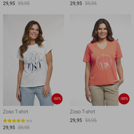
29,95
59,95
29,95
59,95
-50%
-50%
Zoso T-shirt
Zoso T-shirt
29,95
59,95
1
29,95
59,95