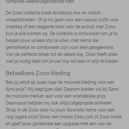
complete weekendgarderobe hebt.
De Zoso collectie biedt eindeloze mix en match
mogelijkheden. Of je nu gaat voor een casual outfit voor
overdag of een elegante look voor de avond, met Zoso
kun je alle kanten op. De collectie is ontworpen om je te
helpen jouw unieke stijl te uiten, met items die
gemakkelijk te combineren zijn voor elke gelegenheid.
Van de perfecte broek tot de ideale top, Zoso heeft alles
wat je nodig hebt om je van top tot teen in stijl te kleden.
Betaalbare Zoso kleding
Ben jij altijd op zoek naar de mooiste kleding voor een
fijne prijs? Wij begrijpen dat! Daarom bieden wij bij Sans
de mooiste merken aan voor een vriendelijke prijs.
Daarnaast hebben wij ook altijd afgeprijsde artikelen.
Shop in de Zoso sale nu jouw favoriete items voor een
nog lagere prijs! Scoor een mooie Zoso jurk of Zoso broek
en geef jouw garderobe een upgrade met een van de