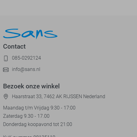
Contact
085-0292124
info@sans.nl
Bezoek onze winkel
Haarstraat 33, 7462 AK RIJSSEN Nederland
Maandag t/m Vrijdag 9:30 - 17:00
Zaterdag 9.30 - 17.00
Donderdag koopavond tot 21:00