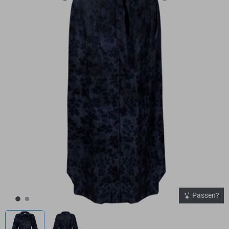
Passen?