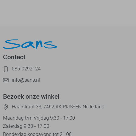
Contact
085-0292124
info@sans.nl
Bezoek onze winkel
Haarstraat 33, 7462 AK RIJSSEN Nederland
Maandag t/m Vrijdag 9:30 - 17:00
Zaterdag 9.30 - 17.00
Donderdag koopavond tot 21:00