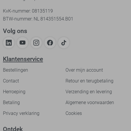
KvK-nummer: 08135119
BTW-nummer: NL 814351554.B01
Volg ons
Klantenservice
Bestellingen
Over mijn account
Contact
Retour en terugbetaling
Herroeping
Verzending en levering
Betaling
Algemene voorwaarden
Privacy verklaring
Cookies
Ontdek