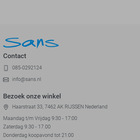
Contact
085-0292124
info@sans.nl
Bezoek onze winkel
Haarstraat 33, 7462 AK RIJSSEN Nederland
Maandag t/m Vrijdag 9:30 - 17:00
Zaterdag 9.30 - 17.00
Donderdag koopavond tot 21:00