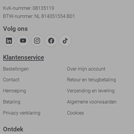
KvK-nummer: 08135119
BTW-nummer: NL 814351554.B01
Volg ons
Klantenservice
Bestellingen
Over mijn account
Contact
Retour en terugbetaling
Herroeping
Verzending en levering
Betaling
Algemene voorwaarden
Privacy verklaring
Cookies
Ontdek