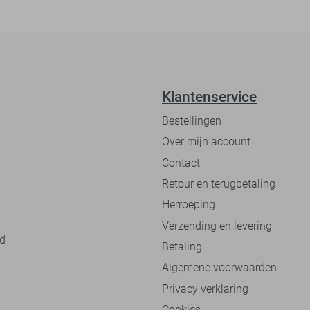
Klantenservice
Bestellingen
Over mijn account
Contact
Retour en terugbetaling
Herroeping
Verzending en levering
nd
Betaling
Algemene voorwaarden
Privacy verklaring
Cookies