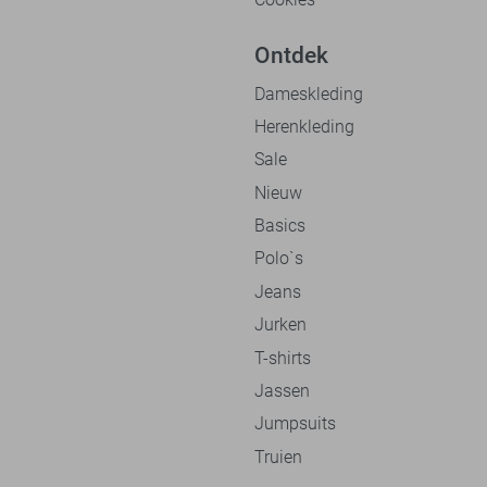
Ontdek
Dameskleding
Herenkleding
Sale
Nieuw
Basics
Polo`s
Jeans
Jurken
T-shirts
Jassen
Jumpsuits
Truien