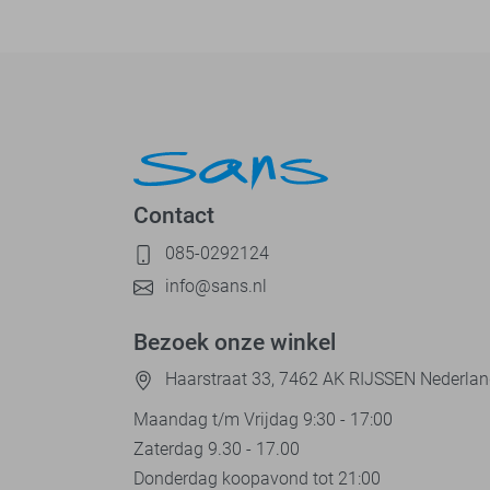
Contact
085-0292124
info@sans.nl
Bezoek onze winkel
Haarstraat 33, 7462 AK RIJSSEN Nederla
Maandag t/m Vrijdag 9:30 - 17:00
Zaterdag 9.30 - 17.00
Donderdag koopavond tot 21:00