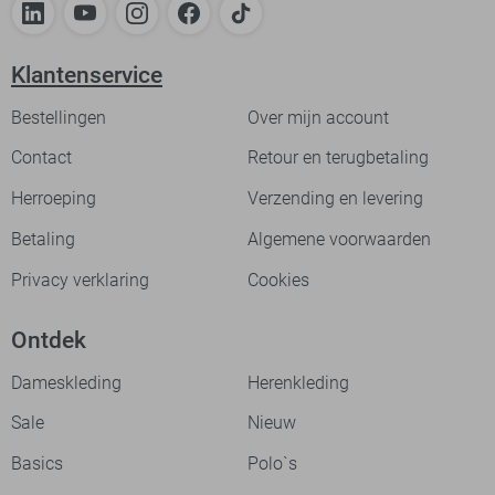
Klantenservice
Bestellingen
Over mijn account
Contact
Retour en terugbetaling
Herroeping
Verzending en levering
Betaling
Algemene voorwaarden
Privacy verklaring
Cookies
Ontdek
Dameskleding
Herenkleding
Sale
Nieuw
Basics
Polo`s