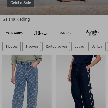
Geisha Sale
Geisha kleding
Blouses
Broeken
Korte broeken
Jeans
Jurken