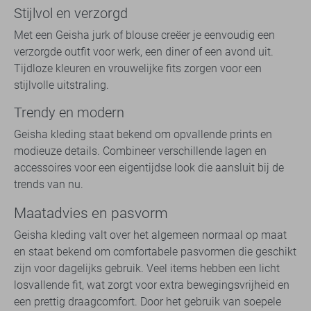
Stijlvol en verzorgd
Met een Geisha jurk of blouse creëer je eenvoudig een
verzorgde outfit voor werk, een diner of een avond uit.
Tijdloze kleuren en vrouwelijke fits zorgen voor een
stijlvolle uitstraling.
Trendy en modern
Geisha kleding staat bekend om opvallende prints en
modieuze details. Combineer verschillende lagen en
accessoires voor een eigentijdse look die aansluit bij de
trends van nu.
Maatadvies en pasvorm
Geisha kleding valt over het algemeen normaal op maat
en staat bekend om comfortabele pasvormen die geschikt
zijn voor dagelijks gebruik. Veel items hebben een licht
losvallende fit, wat zorgt voor extra bewegingsvrijheid en
een prettig draagcomfort. Door het gebruik van soepele