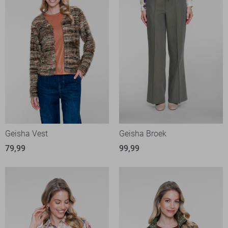
Geisha Vest
Geisha Broek
79,99
99,99