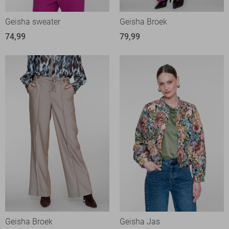
Geisha sweater
Geisha Broek
74,99
79,99
Geisha Broek
Geisha Jas