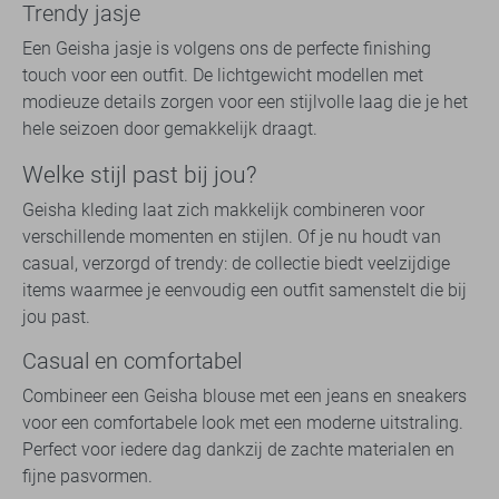
Trendy jasje
Een Geisha jasje is volgens ons de perfecte finishing
touch voor een outfit. De lichtgewicht modellen met
modieuze details zorgen voor een stijlvolle laag die je het
hele seizoen door gemakkelijk draagt.
Welke stijl past bij jou?
Geisha kleding laat zich makkelijk combineren voor
verschillende momenten en stijlen. Of je nu houdt van
casual, verzorgd of trendy: de collectie biedt veelzijdige
items waarmee je eenvoudig een outfit samenstelt die bij
jou past.
Casual en comfortabel
Combineer een Geisha blouse met een jeans en sneakers
voor een comfortabele look met een moderne uitstraling.
Perfect voor iedere dag dankzij de zachte materialen en
fijne pasvormen.