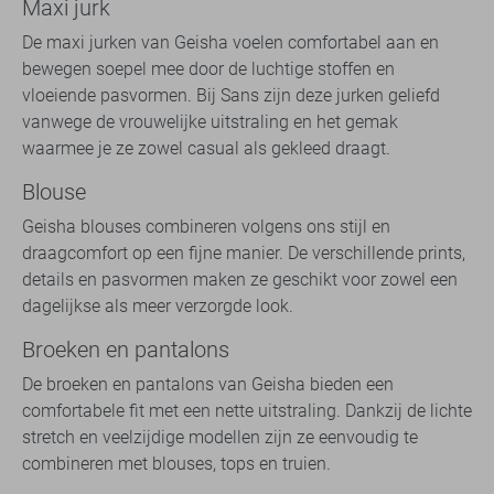
Maxi jurk
De maxi jurken van Geisha voelen comfortabel aan en
bewegen soepel mee door de luchtige stoffen en
vloeiende pasvormen. Bij Sans zijn deze jurken geliefd
vanwege de vrouwelijke uitstraling en het gemak
waarmee je ze zowel casual als gekleed draagt.
Blouse
Geisha blouses combineren volgens ons stijl en
draagcomfort op een fijne manier. De verschillende prints,
details en pasvormen maken ze geschikt voor zowel een
dagelijkse als meer verzorgde look.
Broeken en pantalons
De broeken en pantalons van Geisha bieden een
comfortabele fit met een nette uitstraling. Dankzij de lichte
stretch en veelzijdige modellen zijn ze eenvoudig te
combineren met blouses, tops en truien.