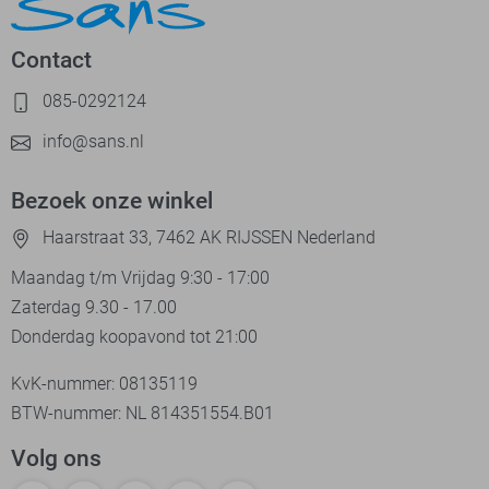
Contact
085-0292124
info@sans.nl
Bezoek onze winkel
Haarstraat 33, 7462 AK RIJSSEN Nederland
Maandag t/m Vrijdag 9:30 - 17:00
Zaterdag 9.30 - 17.00
Donderdag koopavond tot 21:00
KvK-nummer: 08135119
BTW-nummer: NL 814351554.B01
Volg ons