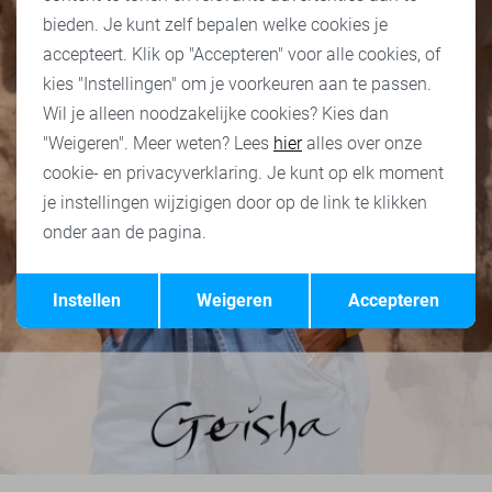
bieden. Je kunt zelf bepalen welke cookies je
accepteert. Klik op "Accepteren" voor alle cookies, of
kies "Instellingen" om je voorkeuren aan te passen.
Wil je alleen noodzakelijke cookies? Kies dan
"Weigeren". Meer weten? Lees
hier
alles over onze
cookie- en privacyverklaring. Je kunt op elk moment
je instellingen wijzigigen door op de link te klikken
onder aan de pagina.
Opslaan
Terug
Instellen
Weigeren
Accepteren