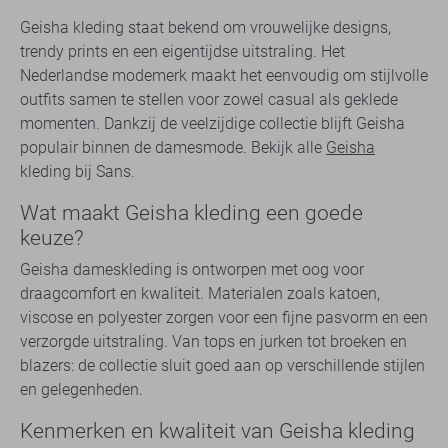
Geisha kleding staat bekend om vrouwelijke designs,
trendy prints en een eigentijdse uitstraling. Het
Nederlandse modemerk maakt het eenvoudig om stijlvolle
outfits samen te stellen voor zowel casual als geklede
momenten. Dankzij de veelzijdige collectie blijft Geisha
populair binnen de damesmode. Bekijk alle
Geisha
kleding bij Sans.
Wat maakt Geisha kleding een goede
keuze?
Geisha dameskleding is ontworpen met oog voor
draagcomfort en kwaliteit. Materialen zoals katoen,
viscose en polyester zorgen voor een fijne pasvorm en een
verzorgde uitstraling. Van tops en jurken tot broeken en
blazers: de collectie sluit goed aan op verschillende stijlen
en gelegenheden.
Kenmerken en kwaliteit van Geisha kleding