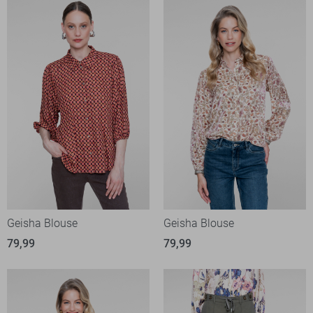
Geisha Blouse
Geisha Blouse
79,99
79,99