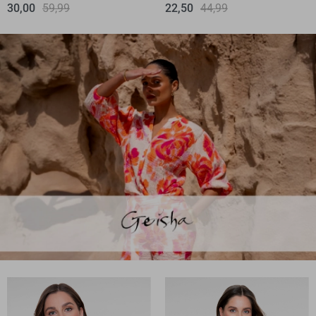
30,00
59,99
22,50
44,99