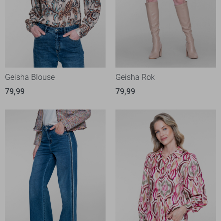
Geisha Blouse
Geisha Rok
79,99
79,99