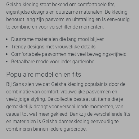
Geisha kleding staat bekend om comfortabele fits,
eigentijdse designs en duurzame materialen. De kleding
behoudt lang zijn pasvorm en uitstraling en is eenvoudig
te combineren voor verschillende momenten.
Duurzame materialen die lang mooi blijven
Trendy designs met vrouwelijke details
Comfortabele pasvormen met veel bewegingsvrijheid
Betaalbare mode voor ieder garderobe
Populaire modellen en fits
Bij Sans zien we dat Geisha kleding populair is door de
combinatie van comfort, vrouwelijke pasvormen en
veelzijdige styling. De collectie bestaat uit items die je
gemakkelijk draagt voor verschillende momenten, van
casual tot wat meer gekleed. Dankzij de verschillende fits
en materialen is Geisha dameskleding eenvoudig te
combineren binnen iedere garderobe.